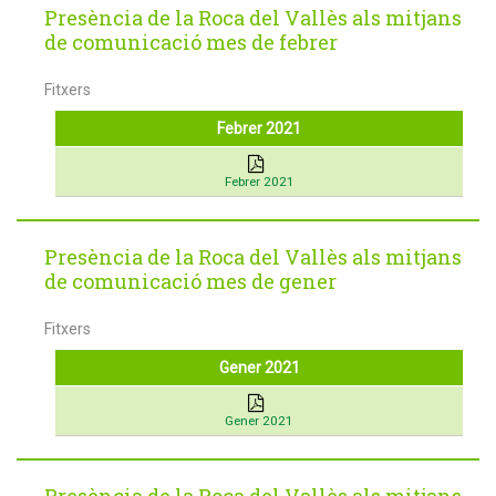
Presència de la Roca del Vallès als mitjans
de comunicació mes de febrer
Fitxers
Febrer 2021
Febrer 2021
Presència de la Roca del Vallès als mitjans
de comunicació mes de gener
Fitxers
Gener 2021
Gener 2021