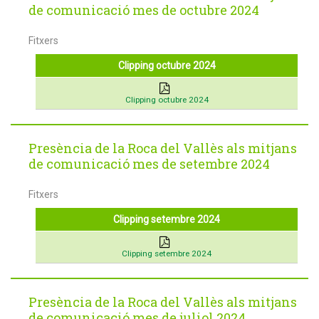
de comunicació mes de octubre 2024
Fitxers
Clipping octubre 2024
Clipping octubre 2024
Presència de la Roca del Vallès als mitjans
de comunicació mes de setembre 2024
Fitxers
Clipping setembre 2024
Clipping setembre 2024
Presència de la Roca del Vallès als mitjans
de comunicació mes de juliol 2024