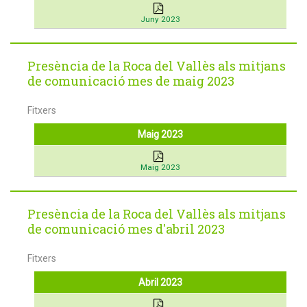
Juny 2023
Presència de la Roca del Vallès als mitjans
de comunicació mes de maig 2023
Fitxers
Maig 2023
Maig 2023
Presència de la Roca del Vallès als mitjans
de comunicació mes d'abril 2023
Fitxers
Abril 2023