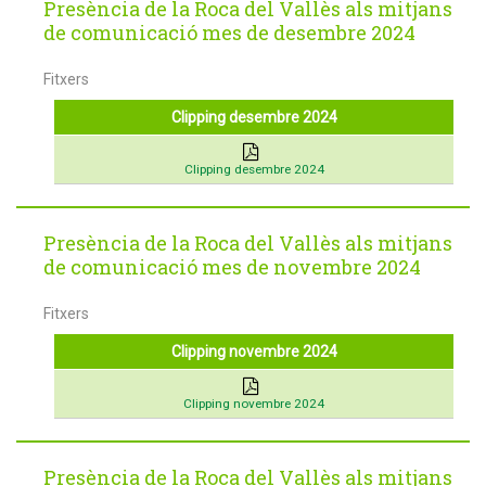
Presència de la Roca del Vallès als mitjans
de comunicació mes de desembre 2024
Fitxers
Clipping desembre 2024
Clipping desembre 2024
Presència de la Roca del Vallès als mitjans
de comunicació mes de novembre 2024
Fitxers
Clipping novembre 2024
Clipping novembre 2024
Presència de la Roca del Vallès als mitjans