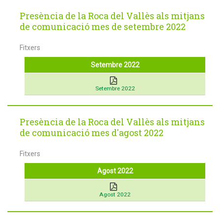
Presència de la Roca del Vallès als mitjans
de comunicació mes de setembre 2022
Fitxers
Setembre 2022
Setembre 2022
Presència de la Roca del Vallès als mitjans
de comunicació mes d'agost 2022
Fitxers
Agost 2022
Agost 2022