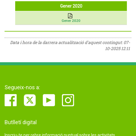
Gener 2020
Gener 2020
Data i hora de la darrera actualització d'aquest contingut:
07-
10-2025 12:11
Segueix-nos a:
Butlletí digital
Inscriu-te per rebre informació puntual sobre les activitats