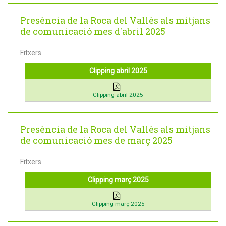
Presència de la Roca del Vallès als mitjans
de comunicació mes d'abril 2025
Fitxers
Clipping abril 2025
Clipping abril 2025
Presència de la Roca del Vallès als mitjans
de comunicació mes de març 2025
Fitxers
Clipping març 2025
Clipping març 2025