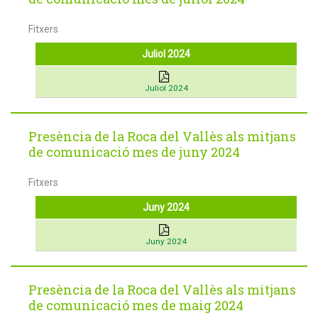
Fitxers
Juliol 2024
Juliol 2024
Presència de la Roca del Vallès als mitjans
de comunicació mes de juny 2024
Fitxers
Juny 2024
Juny 2024
Presència de la Roca del Vallès als mitjans
de comunicació mes de maig 2024