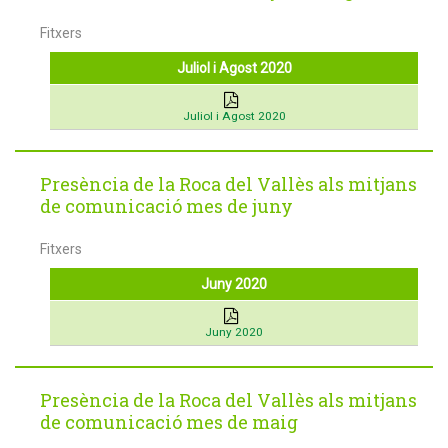
Fitxers
Juliol i Agost 2020
Juliol i Agost 2020
Presència de la Roca del Vallès als mitjans
de comunicació mes de juny
Fitxers
Juny 2020
Juny 2020
Presència de la Roca del Vallès als mitjans
de comunicació mes de maig