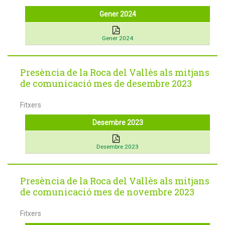
Gener 2024
Gener 2024
Presència de la Roca del Vallès als mitjans
de comunicació mes de desembre 2023
Fitxers
Desembre 2023
Desembre 2023
Presència de la Roca del Vallès als mitjans
de comunicació mes de novembre 2023
Fitxers