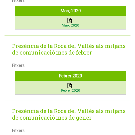
Fitxers
Març 2020
Març 2020
Presència de la Roca del Vallès als mitjans
de comunicació mes de febrer
Fitxers
Febrer 2020
Febrer 2020
Presència de la Roca del Vallès als mitjans
de comunicació mes de gener
Fitxers