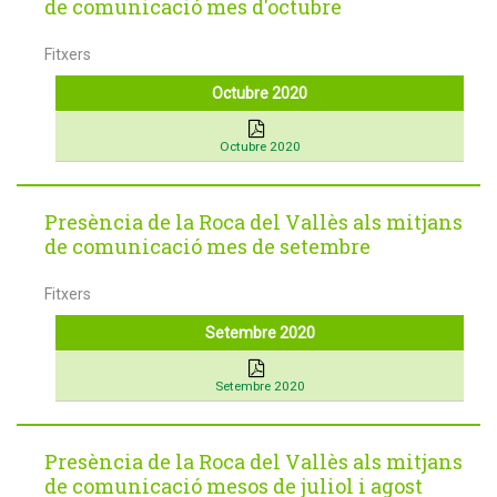
de comunicació mes d'octubre
Fitxers
Octubre 2020
Octubre 2020
Presència de la Roca del Vallès als mitjans
de comunicació mes de setembre
Fitxers
Setembre 2020
Setembre 2020
Presència de la Roca del Vallès als mitjans
de comunicació mesos de juliol i agost