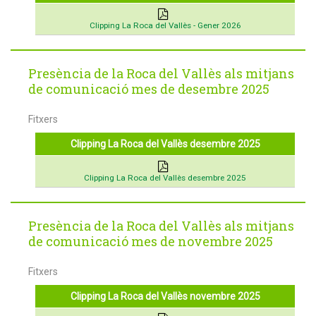
Clipping La Roca del Vallès - Gener 2026
Presència de la Roca del Vallès als mitjans
de comunicació mes de desembre 2025
Fitxers
Clipping La Roca del Vallès desembre 2025
Clipping La Roca del Vallès desembre 2025
Presència de la Roca del Vallès als mitjans
de comunicació mes de novembre 2025
Fitxers
Clipping La Roca del Vallès novembre 2025