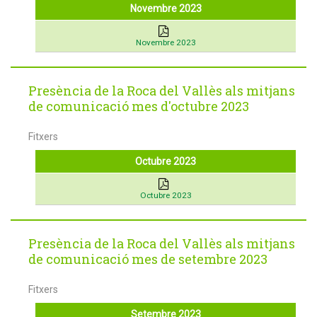
Novembre 2023
Novembre 2023
Presència de la Roca del Vallès als mitjans
de comunicació mes d'octubre 2023
Fitxers
Octubre 2023
Octubre 2023
Presència de la Roca del Vallès als mitjans
de comunicació mes de setembre 2023
Fitxers
Setembre 2023