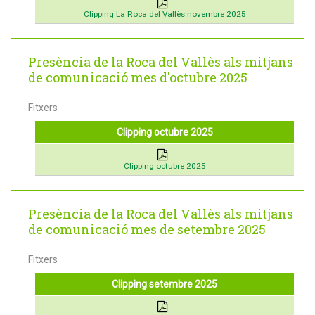
Clipping La Roca del Vallès novembre 2025
Presència de la Roca del Vallès als mitjans
de comunicació mes d'octubre 2025
Fitxers
Clipping octubre 2025
Clipping octubre 2025
Presència de la Roca del Vallès als mitjans
de comunicació mes de setembre 2025
Fitxers
Clipping setembre 2025