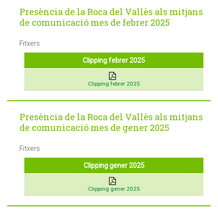
Presència de la Roca del Vallès als mitjans
de comunicació mes de febrer 2025
Fitxers
Clipping febrer 2025
Clipping febrer 2025
Presència de la Roca del Vallès als mitjans
de comunicació mes de gener 2025
Fitxers
Clipping gener 2025
Clipping gener 2025