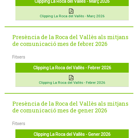
Clipping La Roca del Vallès - Març 2026
Clipping La Roca del Vallès - Març 2026
Presència de la Roca del Vallès als mitjans
de comunicació mes de febrer 2026
Fitxers
Clipping La Roca del Vallès - Febrer 2026
Clipping La Roca del Vallès - Febrer 2026
Presència de la Roca del Vallès als mitjans
de comunicació mes de gener 2026
Fitxers
Clipping La Roca del Vallès - Gener 2026