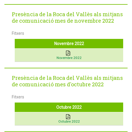
Presència de la Roca del Vallès als mitjans
de comunicació mes de novembre 2022
Fitxers
Novembre 2022
Novembre 2022
Presència de la Roca del Vallès als mitjans
de comunicació mes d'octubre 2022
Fitxers
Octubre 2022
Octubre 2022