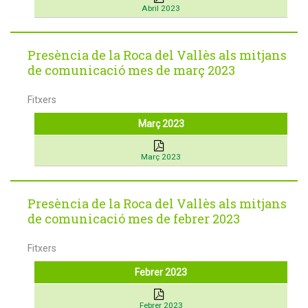
Abril 2023
Presència de la Roca del Vallès als mitjans
de comunicació mes de març 2023
Fitxers
Març 2023
Març 2023
Presència de la Roca del Vallès als mitjans
de comunicació mes de febrer 2023
Fitxers
Febrer 2023
Febrer 2023