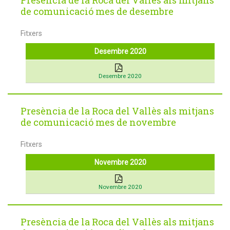
Presència de la Roca del Vallès als mitjans
de comunicació mes de desembre
Fitxers
Desembre 2020
Desembre 2020
Presència de la Roca del Vallès als mitjans
de comunicació mes de novembre
Fitxers
Novembre 2020
Novembre 2020
Presència de la Roca del Vallès als mitjans