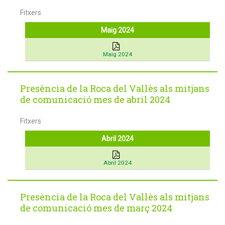
Fitxers
Maig 2024
Maig 2024
Presència de la Roca del Vallès als mitjans
de comunicació mes de abril 2024
Fitxers
Abril 2024
Abril 2024
Presència de la Roca del Vallès als mitjans
de comunicació mes de març 2024