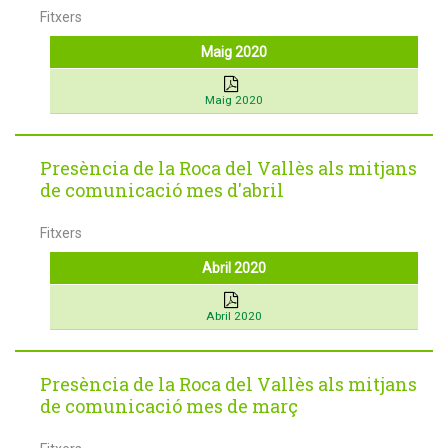
Fitxers
Maig 2020
Maig 2020
Presència de la Roca del Vallès als mitjans
de comunicació mes d'abril
Fitxers
Abril 2020
Abril 2020
Presència de la Roca del Vallès als mitjans
de comunicació mes de març