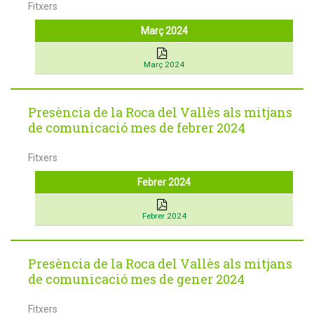
Fitxers
Març 2024
Març 2024
Presència de la Roca del Vallès als mitjans
de comunicació mes de febrer 2024
Fitxers
Febrer 2024
Febrer 2024
Presència de la Roca del Vallès als mitjans
de comunicació mes de gener 2024
Fitxers