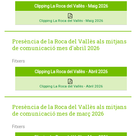
Clipping La Roca del Vallès - Maig 2026
Clipping La Roca del Vallès - Maig 2026
Presència de la Roca del Vallès als mitjans
de comunicació mes d'abril 2026
Fitxers
Clipping La Roca del Vallès - Abril 2026
Clipping La Roca del Vallès - Abril 2026
Presència de la Roca del Vallès als mitjans
de comunicació mes de març 2026
Fitxers