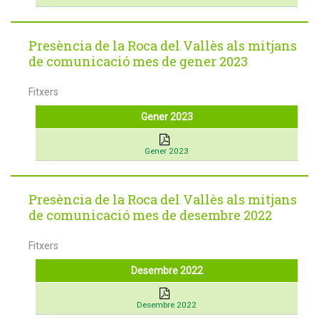
Presència de la Roca del Vallès als mitjans
de comunicació mes de gener 2023
Fitxers
Gener 2023
Gener 2023
Presència de la Roca del Vallès als mitjans
de comunicació mes de desembre 2022
Fitxers
Desembre 2022
Desembre 2022