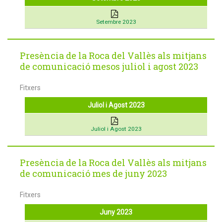
Setembre 2023
Presència de la Roca del Vallès als mitjans
de comunicació mesos juliol i agost 2023
Fitxers
Juliol i Agost 2023
Juliol i Agost 2023
Presència de la Roca del Vallès als mitjans
de comunicació mes de juny 2023
Fitxers
Juny 2023