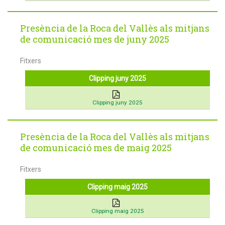
Presència de la Roca del Vallès als mitjans
de comunicació mes de juny 2025
Fitxers
Clipping juny 2025
Clipping juny 2025
Presència de la Roca del Vallès als mitjans
de comunicació mes de maig 2025
Fitxers
Clipping maig 2025
Clipping maig 2025