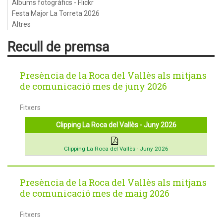
Àlbums fotogràfics - Flickr
Festa Major La Torreta 2026
Altres
Recull de premsa
Presència de la Roca del Vallès als mitjans
de comunicació mes de juny 2026
Fitxers
Clipping La Roca del Vallès - Juny 2026
Clipping La Roca del Vallès - Juny 2026
Presència de la Roca del Vallès als mitjans
de comunicació mes de maig 2026
Fitxers