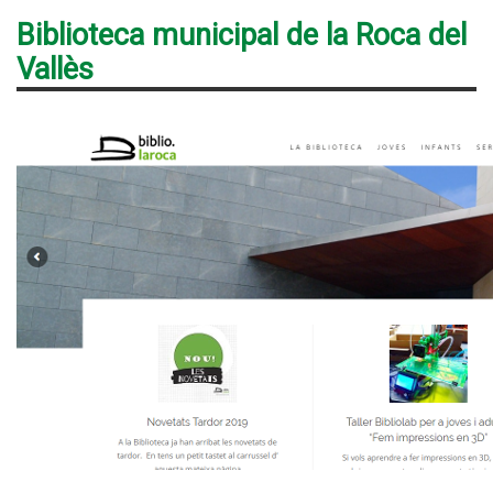
Biblioteca municipal de la Roca del
Vallès