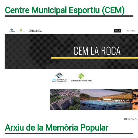
Centre Municipal Esportiu (CEM)
Arxiu de la Memòria Popular