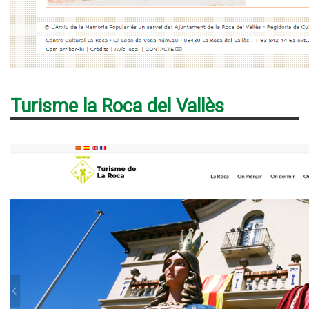
Turisme la Roca del Vallès