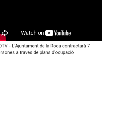
TV - L'Ajuntament de la Roca contractarà 7
rsones a través de plans d'ocupació