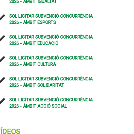
2026 - ÀMBIT IGUALTAT
SOL·LICITAR SUBVENCIÓ CONCURRÈNCIA
2026 - ÀMBIT ESPORTS
SOL·LICITAR SUBVENCIÓ CONCURRÈNCIA
2026 - ÀMBIT EDUCACIÓ
SOL·LICITAR SUBVENCIÓ CONCURRÈNCIA
2026 - ÀMBIT CULTURA
SOL·LICITAR SUBVENCIÓ CONCURRÈNCIA
2026 - ÀMBIT SOLIDARITAT
SOL·LICITAR SUBVENCIÓ CONCURRÈNCIA
2026 - ÀMBIT ACCIÓ SOCIAL
ÍDEOS