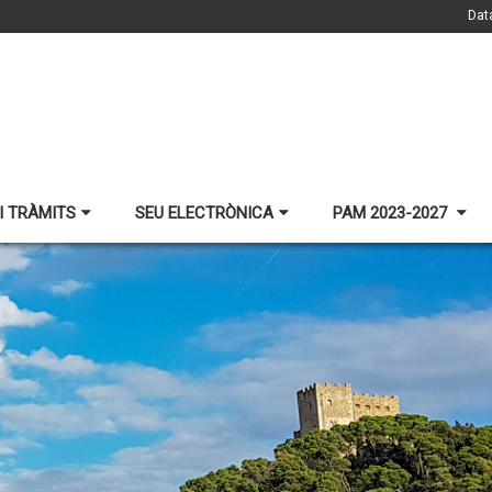
Dat
I TRÀMITS
SEU ELECTRÒNICA
PAM 2023-2027