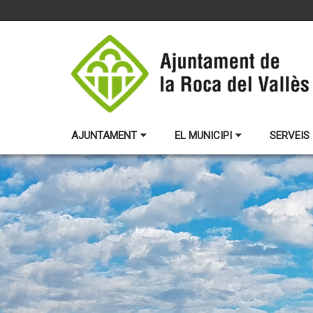
AJUNTAMENT
EL MUNICIPI
SERVEIS 