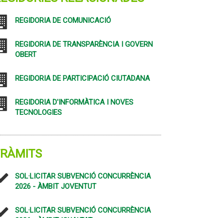
REGIDORIA DE COMUNICACIÓ
REGIDORIA DE TRANSPARÈNCIA I GOVERN
OBERT
REGIDORIA DE PARTICIPACIÓ CIUTADANA
REGIDORIA D'INFORMÀTICA I NOVES
TECNOLOGIES
TRÀMITS
SOL·LICITAR SUBVENCIÓ CONCURRÈNCIA
2026 - ÀMBIT JOVENTUT
SOL·LICITAR SUBVENCIÓ CONCURRÈNCIA