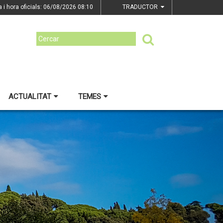
a i hora oficials: 06/08/2026
08:10
TRADUCTOR
ACTUALITAT
TEMES