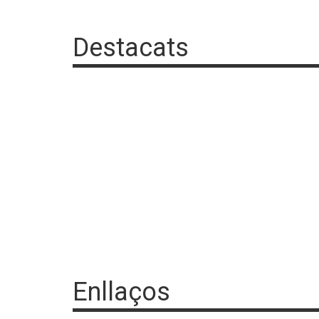
Destacats
Enllaços