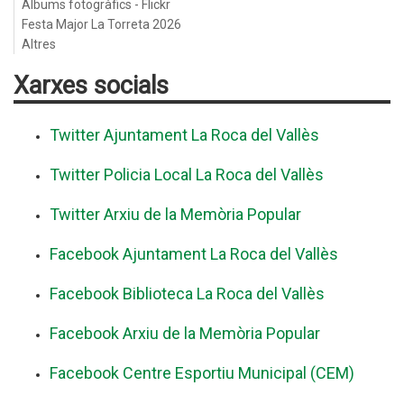
Àlbums fotogràfics - Flickr
Festa Major La Torreta 2026
Altres
Xarxes socials
Twitter Ajuntament La Roca del Vallès
Twitter Policia Local La Roca del Vallès
Twitter Arxiu de la Memòria Popular
Facebook Ajuntament La Roca del Vallès
Facebook Biblioteca La Roca del Vallès
Facebook Arxiu de la Memòria Popular
Facebook Centre Esportiu Municipal (CEM)