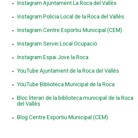
Instagram Ajuntament La Roca del Vallès
Instagram Policia Local de la Roca del Vallès
Instagram Centre Esportiu Municipal (CEM)
Instagram Servei Local Ocupació
Instagram Espai Jove la Roca
YouTube Ajuntament de la Roca del Vallès
YouTube Biblioteca Municipal de la Roca
Bloc literari de la biblioteca municipal de la Roca
del Vallès
Blog Centre Esportiu Municipal (CEM)