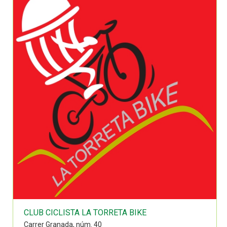
CLUB CICLISTA LA TORRETA BIKE
Carrer Granada, núm. 40