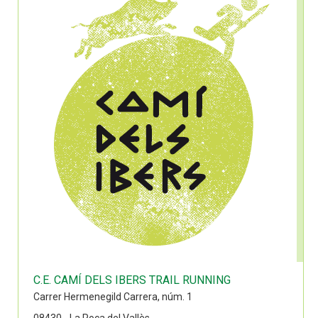
C.E. CAMÍ DELS IBERS TRAIL RUNNING
Carrer Hermenegild Carrera, núm. 1