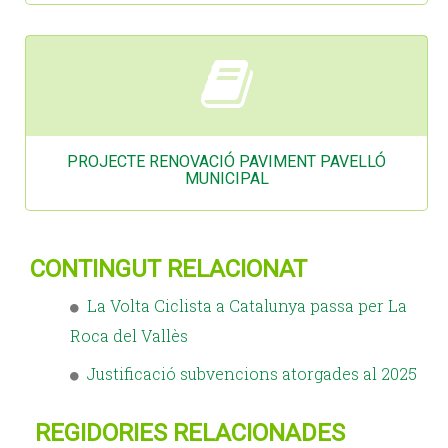
PROJECTE RENOVACIÓ PAVIMENT PAVELLÓ
MUNICIPAL
CONTINGUT RELACIONAT
La Volta Ciclista a Catalunya passa per La
Roca del Vallès
Justificació subvencions atorgades al 2025
REGIDORIES RELACIONADES