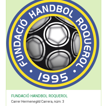
FUNDACIÓ HANDBOL ROQUEROL
Carrer Hermenegild Carrera, núm. 3