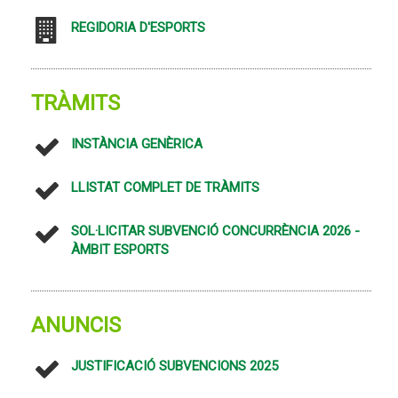
REGIDORIA D'ESPORTS
TRÀMITS
INSTÀNCIA GENÈRICA
LLISTAT COMPLET DE TRÀMITS
SOL·LICITAR SUBVENCIÓ CONCURRÈNCIA 2026 -
ÀMBIT ESPORTS
ANUNCIS
JUSTIFICACIÓ SUBVENCIONS 2025