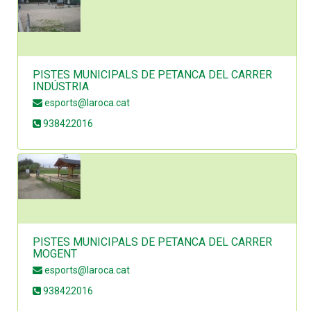
PISTES MUNICIPALS DE PETANCA DEL CARRER
INDÚSTRIA
esports@laroca.cat
938422016
PISTES MUNICIPALS DE PETANCA DEL CARRER
MOGENT
esports@laroca.cat
938422016