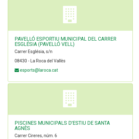
PAVELLÓ ESPORTIU MUNICIPAL DEL CARRER
ESGLÉSIA (PAVELLÓ VELL)
Carrer Església, s/n
08430 - La Roca del Vallès
esports@laroca.cat
PISCINES MUNICIPALS D'ESTIU DE SANTA
AGNÈS
Carrer Cireres, núm. 6