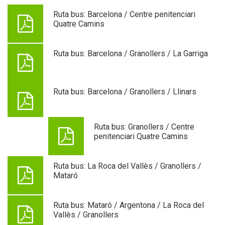
Ruta bus: Barcelona / Centre penitenciari
Quatre Camins
Ruta bus: Barcelona / Granollers / La Garriga
Ruta bus: Barcelona / Granollers / Llinars
Ruta bus: Granollers / Centre
penitenciari Quatre Camins
Ruta bus: La Roca del Vallès / Granollers /
Mataró
Ruta bus: Mataró / Argentona / La Roca del
Vallès / Granollers