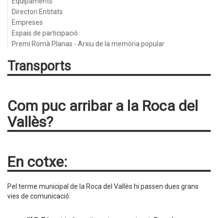
Equipaments
Directori Entitats
Empreses
Espais de participació
Premi Romà Planas - Arxiu de la memòria popular
Transports
Com puc arribar a la Roca del
Vallès?
En cotxe:
Pel terme municipal de la Roca del Vallès hi passen dues grans
vies de comunicació: