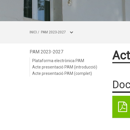
INICI
/
PAM 2023-2027
Act
PAM 2023-2027
Plataforma electrònica PAM
Acte presentació PAM (introducció)
Acte presentació PAM (complet)
Doc