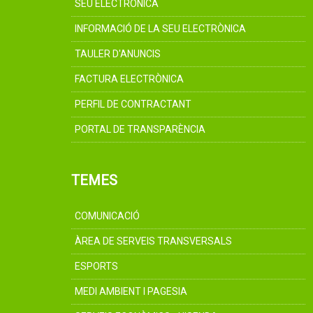
SEU ELECTRÒNICA
INFORMACIÓ DE LA SEU ELECTRÒNICA
TAULER D'ANUNCIS
FACTURA ELECTRÒNICA
PERFIL DE CONTRACTANT
PORTAL DE TRANSPARÈNCIA
TEMES
COMUNICACIÓ
ÀREA DE SERVEIS TRANSVERSALS
ESPORTS
MEDI AMBIENT I PAGESIA