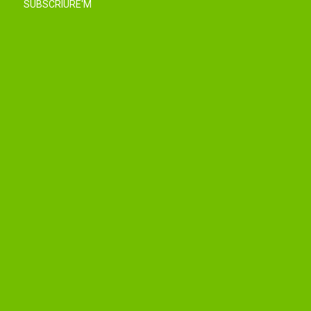
SUBSCRIURE'M