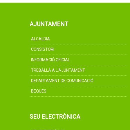
AJUNTAMENT
ALCALDIA
CONSISTORI
INFORMACIÓ OFICIAL
TREBALLA A L'AJUNTAMENT
DEPARTAMENT DE COMUNICACIÓ
BEQUES
SEU ELECTRÒNICA