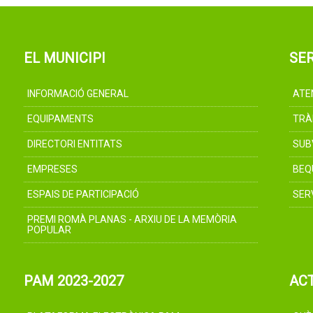
EL MUNICIPI
SER
INFORMACIÓ GENERAL
ATE
EQUIPAMENTS
TRÀ
DIRECTORI ENTITATS
SUB
EMPRESES
BEQ
ESPAIS DE PARTICIPACIÓ
SER
PREMI ROMÀ PLANAS - ARXIU DE LA MEMÒRIA
POPULAR
PAM 2023-2027
AC