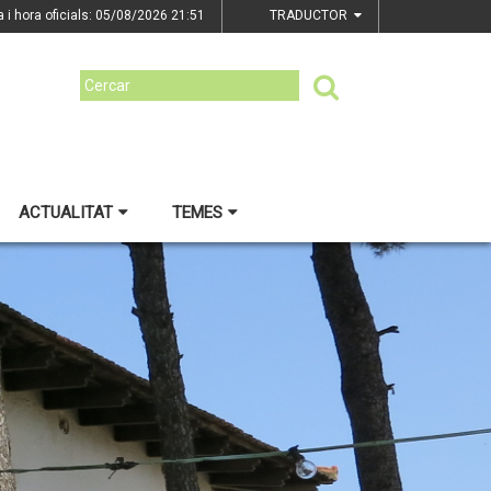
a i hora oficials: 05/08/2026
21:51
TRADUCTOR
ACTUALITAT
TEMES