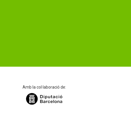
Amb la col·laboració de: