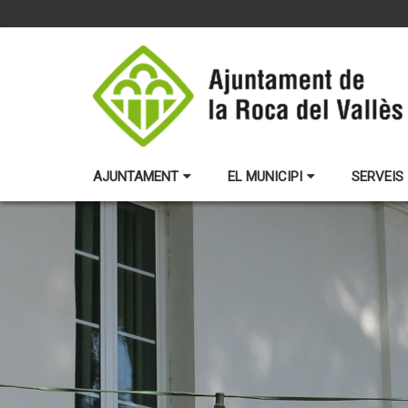
AJUNTAMENT
EL MUNICIPI
SERVEIS 