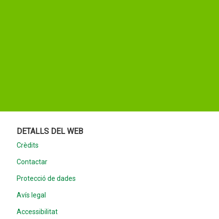
DETALLS DEL WEB
Crèdits
Contactar
Protecció de dades
Avís legal
Accessibilitat