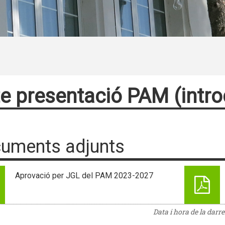
e presentació PAM (intro
uments adjunts
Aprovació per JGL del PAM 2023-2027
Data i hora de la darr