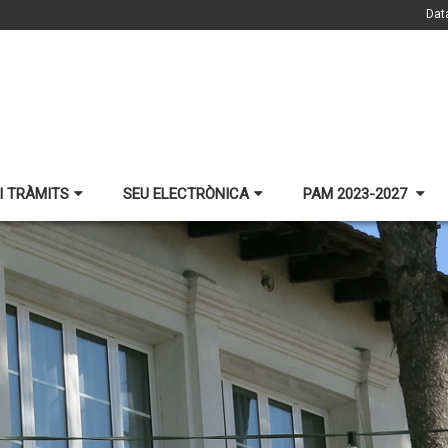
Dat
I TRÀMITS
SEU ELECTRÒNICA
PAM 2023-2027