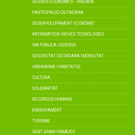
SERVEIS ECONÒMICS - HISENDA
PARTICIPACIÓ CIUTADANA
DESENVOLUPAMENT ECONÒMIC
INFORMÀTICA I NOVES TECNOLOGIES
VIA PÚBLICA I SERVEIS
SEGURETAT CIUTADANA I MOBILITAT
URBANISME I HABITATGE
CULTURA
SOLIDARITAT
RECURSOS HUMANS
ENSENYAMENT
TURISME
GENT GRAN I FAMÍLIES