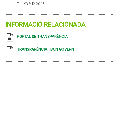
Tel. 93 842 20 16
INFORMACIÓ RELACIONADA
PORTAL DE TRANSPARÈNCIA
TRANSPARÈNCIA I BON GOVERN