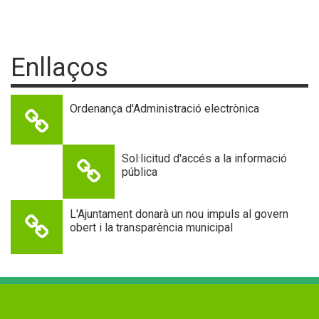
Enllaços
Ordenança d'Administració electrònica
Sol·licitud d'accés a la informació
pública
L'Ajuntament donarà un nou impuls al govern
obert i la transparència municipal