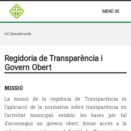
MENÚ
INICI
breadcrumb
Regidoria de Transparència i
Govern Obert
MISSIÓ
La missió de la regidoria de Transparència és
l’aplicació de la normativa sobre transparència en
l’activitat municipal, establir les bases per tal
d’aconseguir un govern obert, donar accés a la