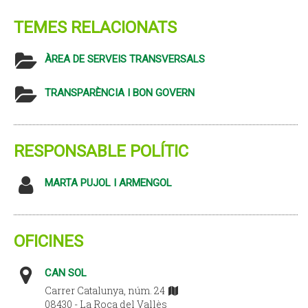
TEMES RELACIONATS
ÀREA DE SERVEIS TRANSVERSALS
TRANSPARÈNCIA I BON GOVERN
RESPONSABLE POLÍTIC
MARTA PUJOL I ARMENGOL
OFICINES
CAN SOL
Carrer Catalunya, núm. 24
08430 - La Roca del Vallès