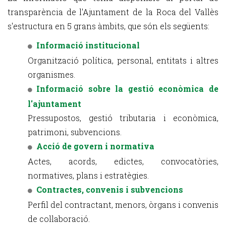
transparència de l'Ajuntament de la Roca del Vallès
s'estructura en 5 grans àmbits, que són els següents:
Informació institucional
Organització política, personal, entitats i altres
organismes.
Informació sobre la gestió econòmica de
l'ajuntament
Pressupostos, gestió tributaria i econòmica,
patrimoni, subvencions.
Acció de govern i normativa
Actes, acords, edictes, convocatòries,
normatives, plans i estratègies.
Contractes, convenis i subvencions
Perfil del contractant, menors, òrgans i convenis
de col·laboració.