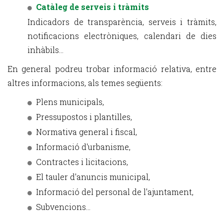
Catàleg de serveis i tràmits
Indicadors de transparència, serveis i tràmits,
notificacions electròniques, calendari de dies
inhàbils...
En general podreu trobar informació relativa, entre
altres informacions, als temes següents:
Plens municipals,
Pressupostos i plantilles,
Normativa general i fiscal,
Informació d'urbanisme,
Contractes i licitacions,
El tauler d'anuncis municipal,
Informació del personal de l'ajuntament,
Subvencions...