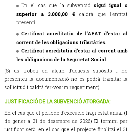
En el cas que la subvenció
sigui igual o
superior a 3.000,00 €
caldrà que l’entitat
presenti:
Certificat acreditatiu de l’AEAT d’estar al
corrent de les obligacions tributàries.
Certificat acreditatiu d’estar al corrent amb
les obligacions de la Seguretat Social.
(Si us trobeu en algun d’aquests supòsits i no
presenteu la documentació no es podrà tramitar la
sol·licitud i caldrà fer-vos un requeriment)
JUSTIFICACIÓ DE LA SUBVENCIÓ ATORGADA:
En el cas que el període d’execució hagi estat anual (1
de gener a 31 de desembre de 2026) El termini per
justificar serà, en el cas que el projecte finalitzi el 31