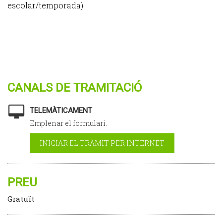
escolar/temporada).
CANALS DE TRAMITACIÓ
TELEMÀTICAMENT
Emplenar el formulari.
INICIAR EL TRÀMIT PER INTERNET
PREU
Gratuït