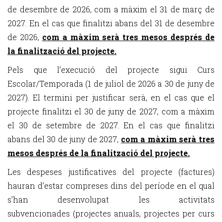
de desembre de 2026, com a màxim el 31 de març de
2027. En el cas que finalitzi abans del 31 de desembre
de 2026,
com a màxim serà tres mesos després de
la finalització del projecte.
Pels que l’execució del projecte sigui Curs
Escolar/Temporada (1 de juliol de 2026 a 30 de juny de
2027). El termini per justificar serà, en el cas que el
projecte finalitzi el 30 de juny de 2027, com a màxim
el 30 de setembre de 2027. En el cas que finalitzi
abans del 30 de juny de 2027,
com a màxim serà tres
mesos després de la finalització del projecte.
Les despeses justificatives del projecte (factures)
hauran d’estar compreses dins del període en el qual
s’han desenvolupat les activitats
subvencionades (projectes anuals, projectes per curs