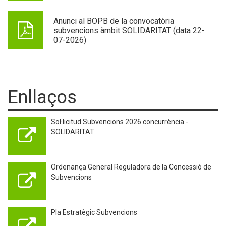
Anunci al BOPB de la convocatòria
subvencions àmbit SOLIDARITAT (data 22-
07-2026)
Enllaços
Sol·licitud Subvencions 2026 concurrència -
SOLIDARITAT
Ordenança General Reguladora de la Concessió de
Subvencions
Pla Estratègic Subvencions