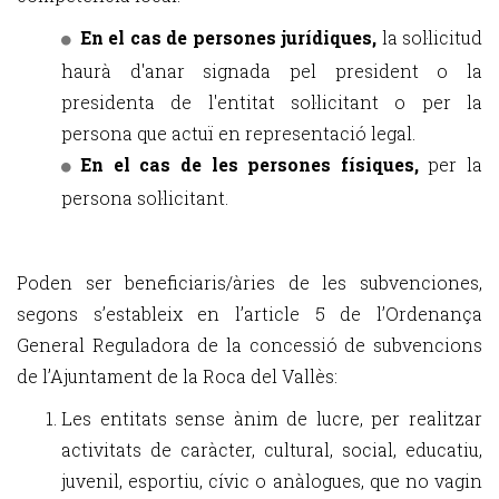
En el cas de persones jurídiques,
la sol·licitud
haurà d'anar signada pel president o la
presidenta de l'entitat sol·licitant o per la
persona que actuï en representació legal.
En el cas de les persones físiques,
per la
persona sol·licitant.
Poden ser beneficiaris/àries de les subvenciones,
segons s’estableix en l’article 5 de l’Ordenança
General Reguladora de la concessió de subvencions
de l’Ajuntament de la Roca del Vallès:
Les entitats sense ànim de lucre, per realitzar
activitats de caràcter, cultural, social, educatiu,
juvenil, esportiu, cívic o anàlogues, que no vagin