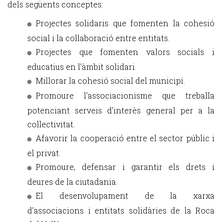
dels següents conceptes:
Projectes solidaris que fomenten la cohesió
social i la col·laboració entre entitats.
Projectes que fomenten valors socials i
educatius en l’àmbit solidari.
Millorar la cohesió social del municipi.
Promoure l’associacionisme que treballa
potenciant serveis d’interès general per a la
col·lectivitat.
Afavorir la cooperació entre el sector públic i
el privat.
Promoure, defensar i garantir els drets i
deures de la ciutadania.
El desenvolupament de la xarxa
d’associacions i entitats solidàries de la Roca