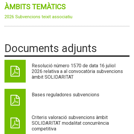
ÀMBITS TEMÀTICS
2026 Subvencions teixit associatiu
Documents adjunts
Resolució número 1570 de data 16 juliol
2026 relativa a al convocatòria subvencions
àmbit SOLIDARITAT
Bases reguladores subvencions
Criteris valoració subvencions àmbit
SOLIDARITAT modalitat concurrència
competitiva