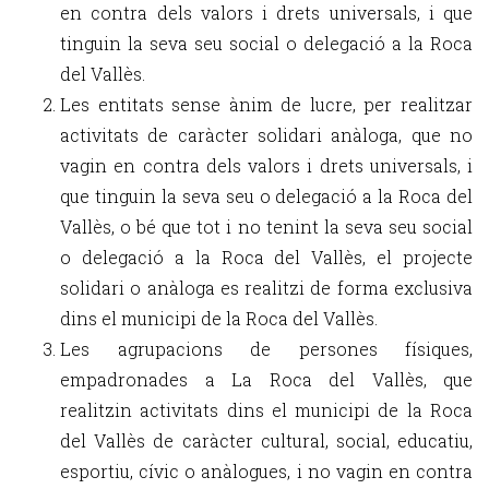
en contra dels valors i drets universals, i que
tinguin la seva seu social o delegació a la Roca
del Vallès.
Les entitats sense ànim de lucre, per realitzar
activitats de caràcter solidari anàloga, que no
vagin en contra dels valors i drets universals, i
que tinguin la seva seu o delegació a la Roca del
Vallès, o bé que tot i no tenint la seva seu social
o delegació a la Roca del Vallès, el projecte
solidari o anàloga es realitzi de forma exclusiva
dins el municipi de la Roca del Vallès.
Les agrupacions de persones físiques,
empadronades a La Roca del Vallès, que
realitzin activitats dins el municipi de la Roca
del Vallès de caràcter cultural, social, educatiu,
esportiu, cívic o anàlogues, i no vagin en contra