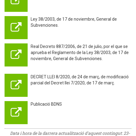
Ley 38/2003, de 17 de noviembre, General de
Subvenciones.
Real Decreto 887/2006, de 21 de julio, por el que se
aprueba el Reglamento de la Ley 38/2003, de 17 de
noviembre, General de Subvenciones.
DECRET LLEI 8/2020, de 24 de març, de modificació
parcial del Decret llei 7/2020, de 17 de març.
Publicació BDNS
Data i hora de la darrera actualització d'aquest contingut:
23-