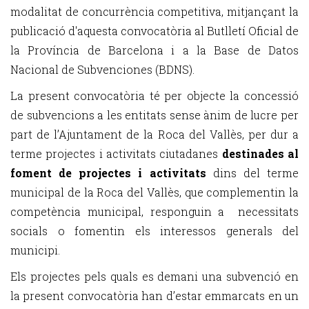
modalitat de concurrència competitiva, mitjançant la
publicació d'aquesta convocatòria al Butlletí Oficial de
la Província de Barcelona i a la Base de Datos
Nacional de Subvenciones (BDNS).
La present convocatòria té per objecte la concessió
de subvencions a les entitats sense ànim de lucre per
part de l’Ajuntament de la Roca del Vallès, per dur a
terme projectes i activitats ciutadanes
destinades al
foment de projectes i activitats
dins del terme
municipal de la Roca del Vallès, que complementin la
competència municipal, responguin a necessitats
socials o fomentin els interessos generals del
municipi.
Els projectes pels quals es demani una subvenció en
la present convocatòria han d’estar emmarcats en un