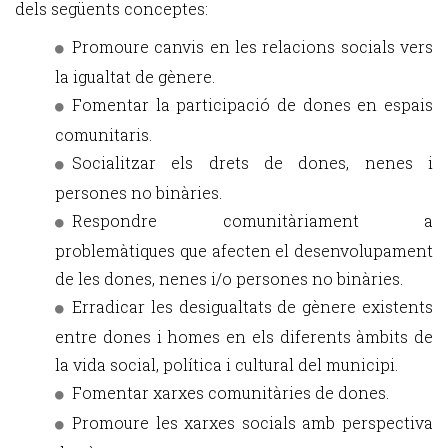
dels següents conceptes:
Promoure canvis en les relacions socials vers
la igualtat de gènere.
Fomentar la participació de dones en espais
comunitaris.
Socialitzar els drets de dones, nenes i
persones no binàries.
Respondre comunitàriament a
problemàtiques que afecten el desenvolupament
de les dones, nenes i/o persones no binàries.
Erradicar les desigualtats de gènere existents
entre dones i homes en els diferents àmbits de
la vida social, política i cultural del municipi.
Fomentar xarxes comunitàries de dones.
Promoure les xarxes socials amb perspectiva