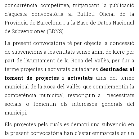
concurrència competitiva, mitjançant la publicació
d'aquesta convocatòria al Butlletí Oficial de la
Província de Barcelona i a la Base de Datos Nacional
de Subvenciones (BDNS).
La present convocatòria té per objecte la concessió
de subvencions a les entitats sense ànim de lucre per
part de l’Ajuntament de la Roca del Vallès, per dur a
terme projectes i activitats ciutadanes
destinades al
foment de projectes i activitats
dins del terme
municipal de la Roca del Vallès, que complementin la
competència municipal, responguin a necessitats
socials o fomentin els interessos generals del
municipi.
Els projectes pels quals es demani una subvenció en
la present convocatòria han d’estar emmarcats en un