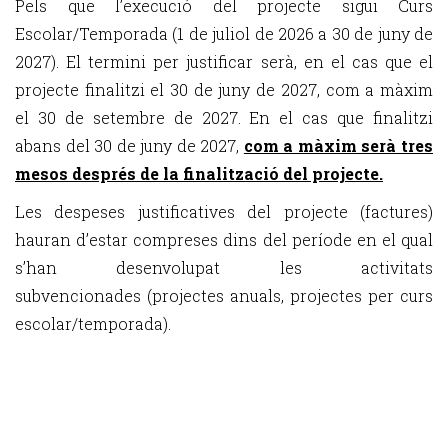
Pels que l’execució del projecte sigui Curs
Escolar/Temporada (1 de juliol de 2026 a 30 de juny de
2027). El termini per justificar serà, en el cas que el
projecte finalitzi el 30 de juny de 2027, com a màxim
el 30 de setembre de 2027. En el cas que finalitzi
abans del 30 de juny de 2027,
com a màxim serà tres
mesos després de la finalització del projecte.
Les despeses justificatives del projecte (factures)
hauran d’estar compreses dins del període en el qual
s’han desenvolupat les activitats
subvencionades (projectes anuals, projectes per curs
escolar/temporada).