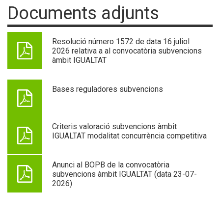
Documents adjunts
Resolució número 1572 de data 16 juliol
2026 relativa a al convocatòria subvencions
àmbit IGUALTAT
Bases reguladores subvencions
Criteris valoració subvencions àmbit
IGUALTAT modalitat concurrència competitiva
Anunci al BOPB de la convocatòria
subvencions àmbit IGUALTAT (data 23-07-
2026)