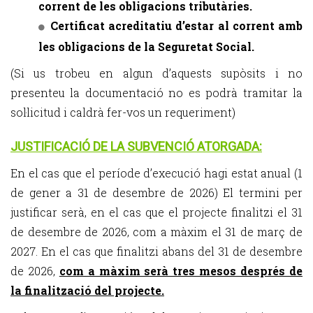
corrent de les obligacions tributàries.
Certificat acreditatiu d’estar al corrent amb
les obligacions de la Seguretat Social.
(Si us trobeu en algun d’aquests supòsits i no
presenteu la documentació no es podrà tramitar la
sol·licitud i caldrà fer-vos un requeriment)
JUSTIFICACIÓ DE LA SUBVENCIÓ ATORGADA:
En el cas que el període d’execució hagi estat anual (1
de gener a 31 de desembre de 2026) El termini per
justificar serà, en el cas que el projecte finalitzi el 31
de desembre de 2026, com a màxim el 31 de març de
2027. En el cas que finalitzi abans del 31 de desembre
de 2026,
com a màxim serà tres mesos després de
la finalització del projecte.