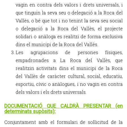
vagin en contra dels valors i drets universals, i
que tinguin la seva seu o delegació a la Roca del
Vallès, o bé que tot i no tenint la seva seu social
o delegació a la Roca del Vallès, el projecte
solidari o anàloga es realitzi de forma exclusiva
dins el municipi de la Roca del Vallès.
Les agrupacions de persones físiques,
empadronades a La Roca del Vallès, que
realitzin activitats dins el municipi de la Roca
del Vallès de caràcter cultural, social, educatiu,
esportiu, cívic o anàlogues, i no vagin en contra
dels valors i els drets universals.
DOCUMENTACIÓ QUE CALDRÀ PRESENTAR (en
determinats supòsits):
Conjuntament amb el formulari de sol·licitud de la