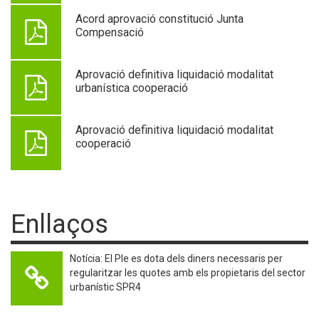
Acord aprovació constitució Junta
Compensació
Aprovació definitiva liquidació modalitat
urbanística cooperació
Aprovació definitiva liquidació modalitat
cooperació
Enllaços
Notícia: El Ple es dota dels diners necessaris per
regularitzar les quotes amb els propietaris del sector
urbanístic SPR4