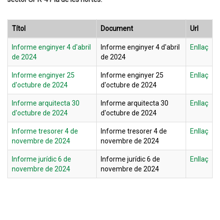
Títol
Document
Url
Informe enginyer 4 d'abril
Informe enginyer 4 d'abril
Enllaç
de 2024
de 2024
Informe enginyer 25
Informe enginyer 25
Enllaç
d'octubre de 2024
d'octubre de 2024
Informe arquitecta 30
Informe arquitecta 30
Enllaç
d'octubre de 2024
d'octubre de 2024
Informe tresorer 4 de
Informe tresorer 4 de
Enllaç
novembre de 2024
novembre de 2024
Informe jurídic 6 de
Informe jurídic 6 de
Enllaç
novembre de 2024
novembre de 2024