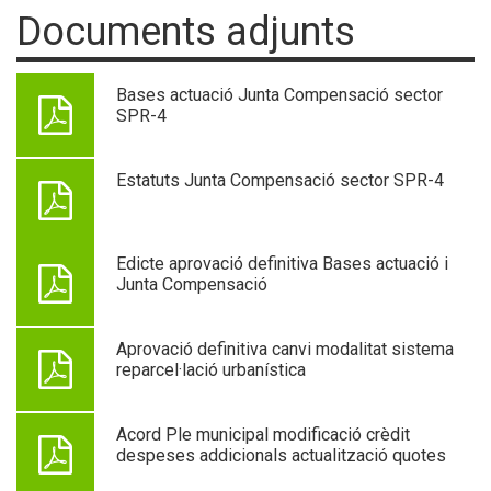
Documents adjunts
Bases actuació Junta Compensació sector
SPR-4
Estatuts Junta Compensació sector SPR-4
Edicte aprovació definitiva Bases actuació i
Junta Compensació
Aprovació definitiva canvi modalitat sistema
reparcel·lació urbanística
Acord Ple municipal modificació crèdit
despeses addicionals actualització quotes