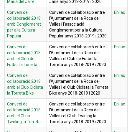
Maria del Jaire
Jaire anys 2018-2019 i 2020
Conveni de
Conveni de col·laboració entre
Enllaç
col·laboració 2018
l'Ajuntament de la Roca del
amb Conglomerat
Vallès i l'associació
per a la Cultura
Conglomerat per a la Cultura
Popular
Popular anys 2018-2019 i 2020
Conveni de
Conveni de col·laboració entre
Enllaç
col·laboració 2018
l'Ajuntament de la Roca del
amb el Club de
Vallès i el Club de Futbol la
Futbol la Torreta
Torreta anys 2018-2019 i 2020
Conveni de
Conveni de col·laboració entre
Enllaç
col·laboració 2018
l'Ajuntament de la Roca del
amb el Club Ciclista
Vallès i el Club Ciclista la Torreta
la Torreta Bike
Bike anys 2018-2019 i 2020
Conveni de
Conveni de col·laboració entre
Enllaç
col·laboració 2018
l'Ajuntament de la Roca del
amb el CLub
Vallès i el CLub Twirling la
Twirling la Torreta
Torreta anys 2018-2019 i 2020