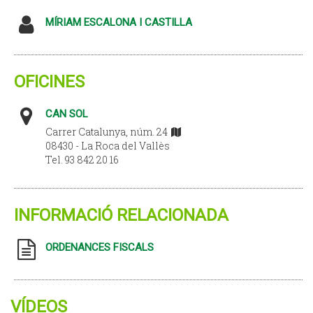
MÍRIAM ESCALONA I CASTILLA
OFICINES
CAN SOL
Carrer Catalunya, núm. 24
08430 - La Roca del Vallès
Tel. 93 842 20 16
INFORMACIÓ RELACIONADA
ORDENANCES FISCALS
VÍDEOS