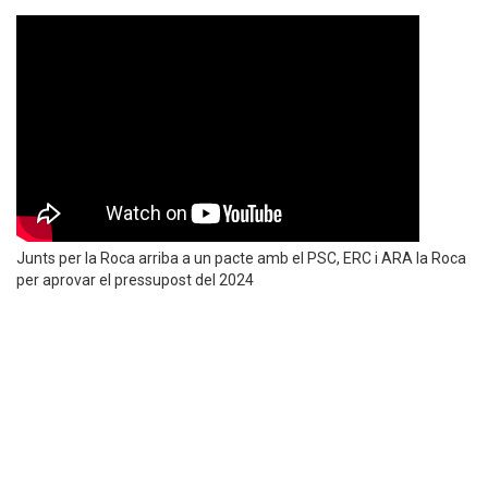
Junts per la Roca arriba a un pacte amb el PSC, ERC i ARA la Roca
per aprovar el pressupost del 2024