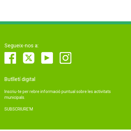
Segueix-nos a:
Butlletí digital
Inscriu-te per rebre informació puntual sobre les activitats
municipals.
SUBSCRIURE'M