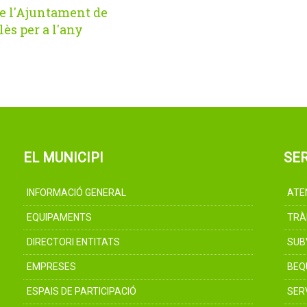
e l'Ajuntament de
lès per a l'any
EL MUNICIPI
SER
INFORMACIÓ GENERAL
ATE
EQUIPAMENTS
TRÀ
DIRECTORI ENTITATS
SUB
EMPRESES
BEQ
ESPAIS DE PARTICIPACIÓ
SER