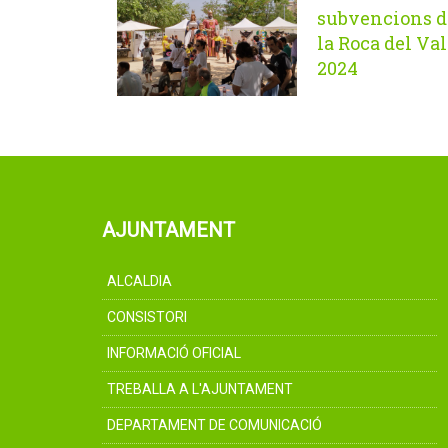
subvencions d
la Roca del Val
2024
AJUNTAMENT
ALCALDIA
CONSISTORI
INFORMACIÓ OFICIAL
TREBALLA A L'AJUNTAMENT
DEPARTAMENT DE COMUNICACIÓ