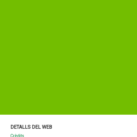
DETALLS DEL WEB
Crèdits