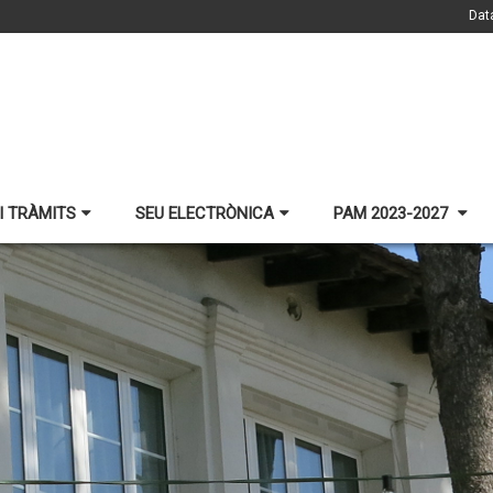
Dat
I TRÀMITS
SEU ELECTRÒNICA
PAM 2023-2027