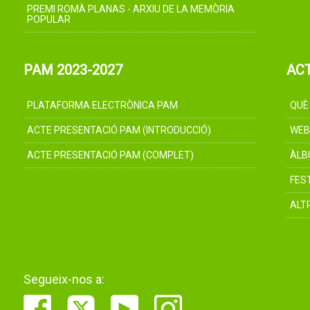
PREMI ROMÀ PLANAS - ARXIU DE LA MEMÒRIA
POPULAR
PAM 2023-2027
AC
PLATAFORMA ELECTRÒNICA PAM
QUÈ
ACTE PRESENTACIÓ PAM (INTRODUCCIÓ)
WEB
ACTE PRESENTACIÓ PAM (COMPLET)
ÀLB
FES
ALT
Segueix-nos a: