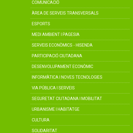
COMUNICACIÓ
ÀREA DE SERVEIS TRANSVERSALS
ESPORTS
MEDI AMBIENT I PAGESIA
SERVEIS ECONÒMICS - HISENDA
PARTICIPACIÓ CIUTADANA
DESENVOLUPAMENT ECONÒMIC
INFORMÀTICA I NOVES TECNOLOGIES
VIA PÚBLICA I SERVEIS
SEGURETAT CIUTADANA I MOBILITAT
URBANISME I HABITATGE
CULTURA
SOLIDARITAT