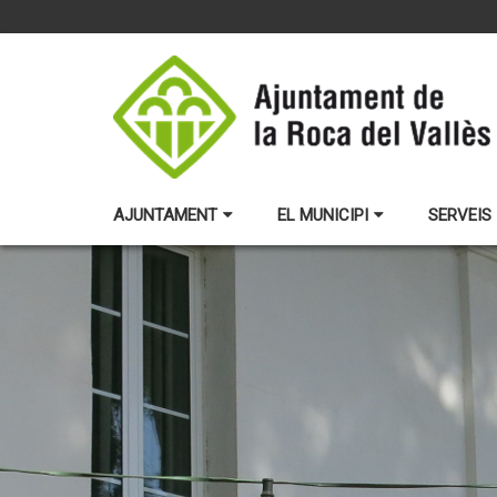
AJUNTAMENT
EL MUNICIPI
SERVEIS 