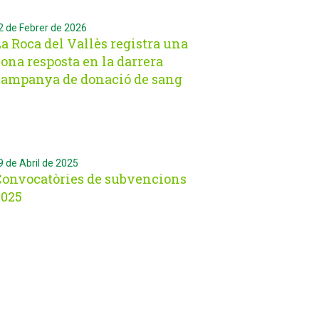
de Febrer de 2026
a Roca del Vallès registra una
ona resposta en la darrera
campanya de donació de sang
de Abril de 2025
Convocatòries de subvencions
2025