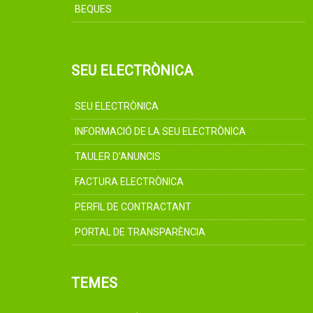
BEQUES
SEU ELECTRÒNICA
SEU ELECTRÒNICA
INFORMACIÓ DE LA SEU ELECTRÒNICA
TAULER D'ANUNCIS
FACTURA ELECTRÒNICA
PERFIL DE CONTRACTANT
PORTAL DE TRANSPARÈNCIA
TEMES