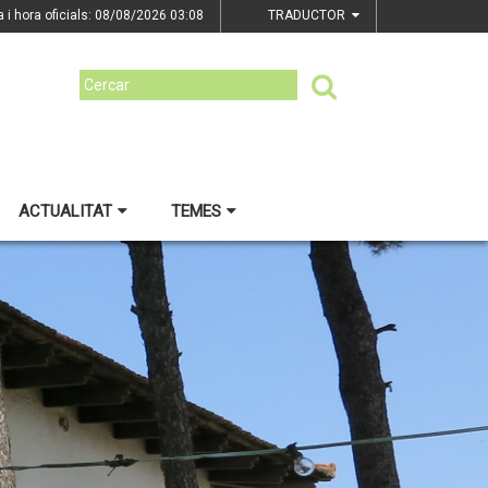
a i hora oficials: 08/08/2026
03:08
TRADUCTOR
ACTUALITAT
TEMES