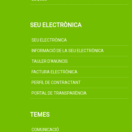
SEU ELECTRÒNICA
SEU ELECTRÒNICA
INFORMACIÓ DE LA SEU ELECTRÒNICA
TAULER D'ANUNCIS
FACTURA ELECTRÒNICA
PERFIL DE CONTRACTANT
PORTAL DE TRANSPARÈNCIA
TEMES
COMUNICACIÓ