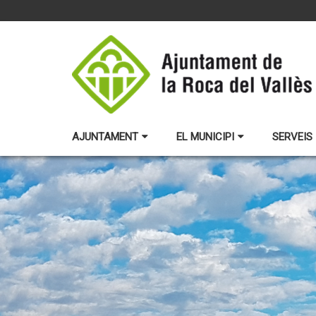
AJUNTAMENT
EL MUNICIPI
SERVEIS 