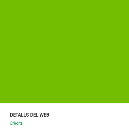
DETALLS DEL WEB
Crèdits