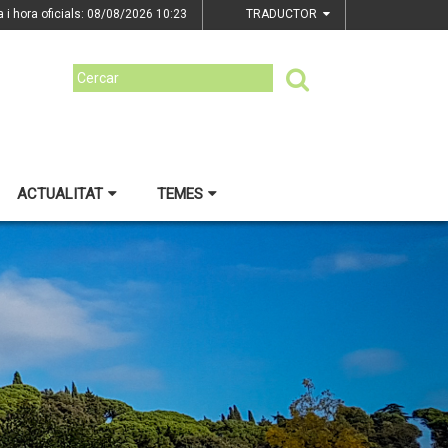
a i hora oficials: 08/08/2026
10:23
TRADUCTOR
ACTUALITAT
TEMES