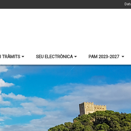
Dat
I TRÀMITS
SEU ELECTRÒNICA
PAM 2023-2027