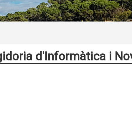
idoria d'Informàtica i N