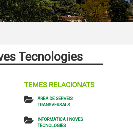
oves Tecnologies
TEMES RELACIONATS
ÀREA DE SERVEIS
TRANSVERSALS
INFORMÀTICA I NOVES
TECNOLOGIES