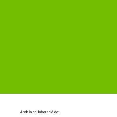
Amb la col·laboració de: