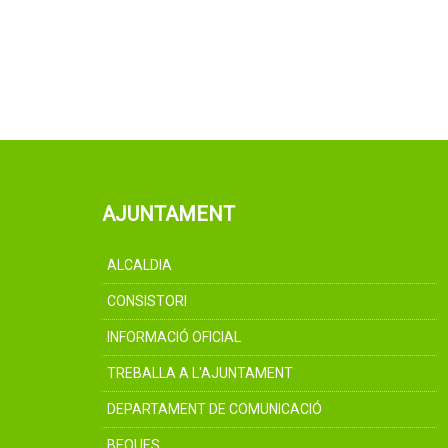
AJUNTAMENT
ALCALDIA
CONSISTORI
INFORMACIÓ OFICIAL
TREBALLA A L'AJUNTAMENT
DEPARTAMENT DE COMUNICACIÓ
BEQUES