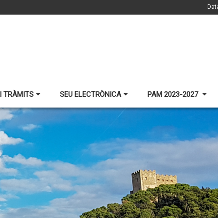
Dat
I TRÀMITS
SEU ELECTRÒNICA
PAM 2023-2027