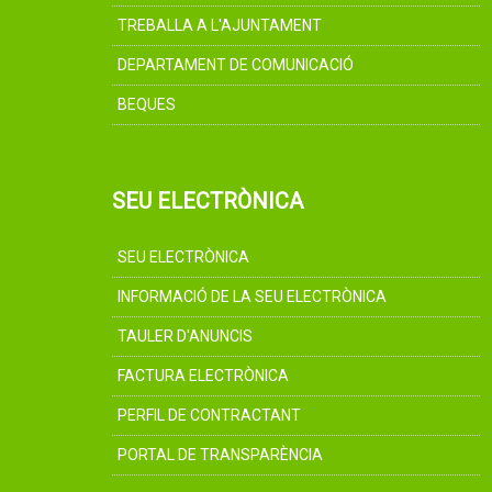
TREBALLA A L'AJUNTAMENT
DEPARTAMENT DE COMUNICACIÓ
BEQUES
SEU ELECTRÒNICA
SEU ELECTRÒNICA
INFORMACIÓ DE LA SEU ELECTRÒNICA
TAULER D'ANUNCIS
FACTURA ELECTRÒNICA
PERFIL DE CONTRACTANT
PORTAL DE TRANSPARÈNCIA