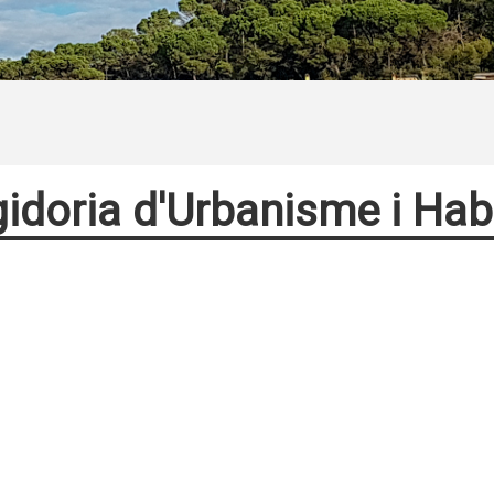
idoria d'Urbanisme i Hab