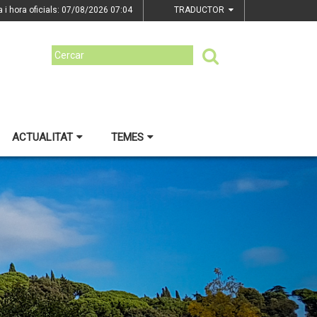
a i hora oficials: 07/08/2026
07:04
TRADUCTOR
ACTUALITAT
TEMES