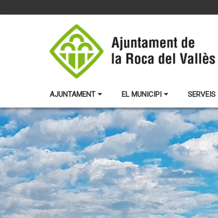
AJUNTAMENT
EL MUNICIPI
SERVEIS 