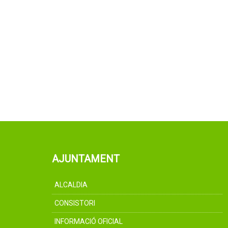
AJUNTAMENT
ALCALDIA
CONSISTORI
INFORMACIÓ OFICIAL