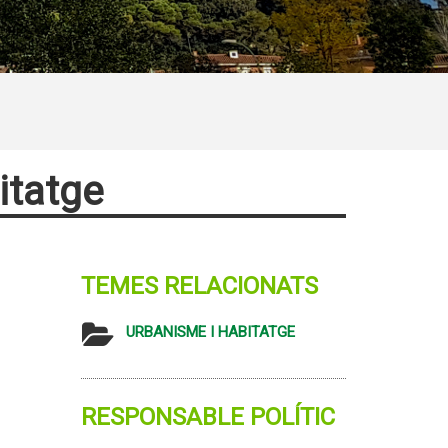
itatge
TEMES RELACIONATS
URBANISME I HABITATGE
RESPONSABLE POLÍTIC