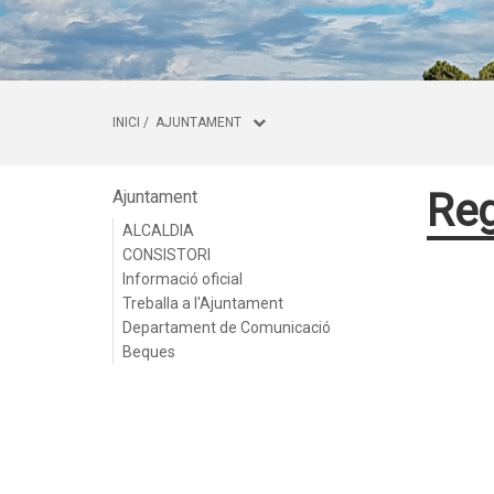
INICI
/
AJUNTAMENT
Reg
Ajuntament
ALCALDIA
CONSISTORI
Informació oficial
Treballa a l'Ajuntament
Departament de Comunicació
Beques