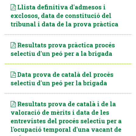
Llista definitiva d'admesos i
exclosos, data de constitució del
tribunal i data de la prova pràctica
Resultats prova pràctica procés
selectiu d'un peó per a la brigada
Data prova de català del procés
selectiu d'un peó per la brigada
Resultats prova de català i de la
valoració de mèrits i data de les
entrevistes del procés selectiu per a
l'ocupació temporal d'una vacant de