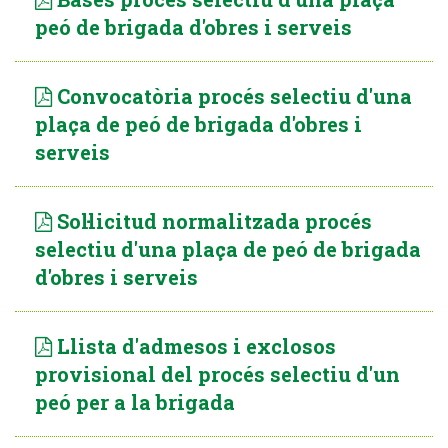
peó de brigada d'obres i serveis
Convocatòria procés selectiu d'una
plaça de peó de brigada d'obres i
serveis
Sol·licitud normalitzada procés
selectiu d'una plaça de peó de brigada
d'obres i serveis
Llista d'admesos i exclosos
provisional del procés selectiu d'un
peó per a la brigada