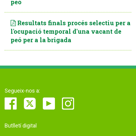
peó
Resultats finals procés selectiu per a
l'ocupació temporal d'una vacant de
peó per a la brigada
Segueix-nos a:
Butlletí digital