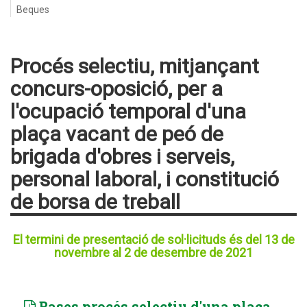
Beques
Procés selectiu, mitjançant
concurs-oposició, per a
l'ocupació temporal d'una
plaça vacant de peó de
brigada d'obres i serveis,
personal laboral, i constitució
de borsa de treball
El termini de presentació de sol·licituds és del 13 de
novembre al 2 de desembre de 2021
Bases procés selectiu d'una plaça