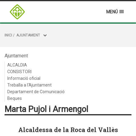
MENÚ
INICI
/
AJUNTAMENT
Ajuntament
ALCALDIA
CONSISTORI
Informació oficial
Treballa a l'Ajuntament
Departament de Comunicació
Beques
Marta Pujol i Armengol
Alcaldessa de la Roca del Vallès