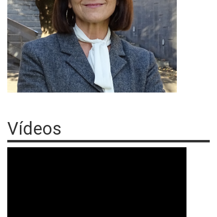
Vídeos