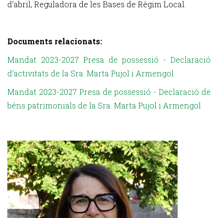
d'abril, Reguladora de les Bases de Règim Local.
Documents relacionats:
Mandat 2023-2027 Presa de possessió - Declaració
d'activitats de la Sra. Marta Pujol i Armengol
Mandat 2023-2027 Presa de possessió - Declaració de
béns patrimonials de la Sra. Marta Pujol i Armengol