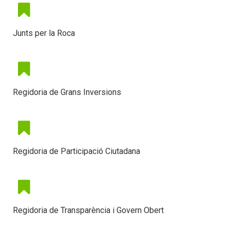
Junts per la Roca
Regidoria de Grans Inversions
Regidoria de Participació Ciutadana
Regidoria de Transparència i Govern Obert