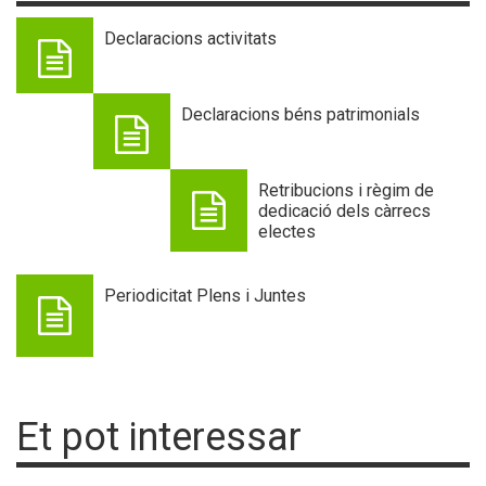
Declaracions activitats
Declaracions béns patrimonials
Retribucions i règim de
dedicació dels càrrecs
electes
Periodicitat Plens i Juntes
Et pot interessar