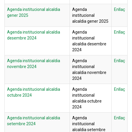
Agenda institucional alcaldia
Agenda
Enllaç
gener 2025
institucional
alcaldia gener 2025
Agenda institucional alcaldia
Agenda
Enllaç
desembre 2024
institucional
alcaldia desembre
2024
Agenda institucional alcaldia
Agenda
Enllaç
novembre 2024
institucional
alcaldia novembre
2024
Agenda institucional alcaldia
Agenda
Enllaç
octubre 2024
institucional
alcaldia octubre
2024
Agenda institucional alcaldia
Agenda
Enllaç
setembre 2024
institucional
alcaldia setembre