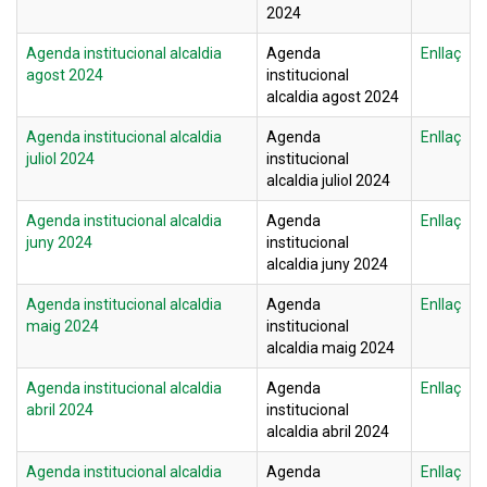
2024
Agenda institucional alcaldia
Agenda
Enllaç
agost 2024
institucional
alcaldia agost 2024
Agenda institucional alcaldia
Agenda
Enllaç
juliol 2024
institucional
alcaldia juliol 2024
Agenda institucional alcaldia
Agenda
Enllaç
juny 2024
institucional
alcaldia juny 2024
Agenda institucional alcaldia
Agenda
Enllaç
maig 2024
institucional
alcaldia maig 2024
Agenda institucional alcaldia
Agenda
Enllaç
abril 2024
institucional
alcaldia abril 2024
Agenda institucional alcaldia
Agenda
Enllaç