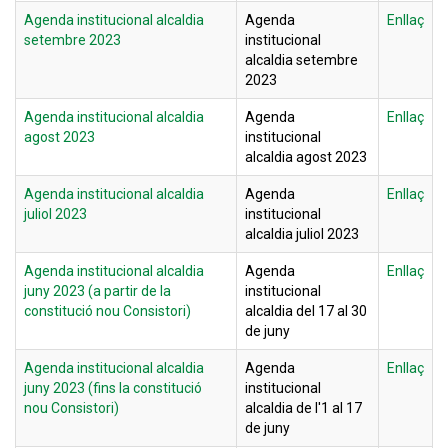
Agenda institucional alcaldia
Agenda
Enllaç
setembre 2023
institucional
alcaldia setembre
2023
Agenda institucional alcaldia
Agenda
Enllaç
agost 2023
institucional
alcaldia agost 2023
Agenda institucional alcaldia
Agenda
Enllaç
juliol 2023
institucional
alcaldia juliol 2023
Agenda institucional alcaldia
Agenda
Enllaç
juny 2023 (a partir de la
institucional
constitució nou Consistori)
alcaldia del 17 al 30
de juny
Agenda institucional alcaldia
Agenda
Enllaç
juny 2023 (fins la constitució
institucional
nou Consistori)
alcaldia de l'1 al 17
de juny