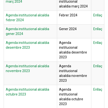
març 2024
institucional
alcaldia març 2024
Agenda institucional alcaldia
Febrer 2024
Enllaç
febrer 2024
Agenda institucional alcaldia
Gener 2024
Enllaç
gener 2024
Agenda institucional alcaldia
Agenda
Enllaç
desembre 2023
institucional
alcaldia desembre
2023
Agenda institucional alcaldia
Agenda
Enllaç
novembre 2023
institucional
alcaldia novembre
2023
Agenda institucional alcaldia
Agenda
Enllaç
octubre 2023
institucional
alcaldia octubre
2023