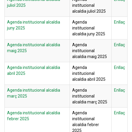
juliol 2025
institucional
alcaldia juliol 2025
Agenda institucional alcaldia
Agenda
Enllaç
juny 2025
institucional
alcaldia juny 2025
Agenda institucional alcaldia
Agenda
Enllaç
maig 2025
institucional
alcaldia maig 2025
Agenda institucional alcaldia
Agenda
Enllaç
abril 2025
institucional
alcaldia abril 2025
Agenda institucional alcaldia
Agenda
Enllaç
març 2025
institucional
alcaldia març 2025
Agenda institucional alcaldia
Agenda
Enllaç
febrer 2025
institucional
alcaldia febrer
2025