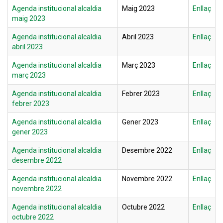
Agenda institucional alcaldia
Maig 2023
Enllaç
maig 2023
Agenda institucional alcaldia
Abril 2023
Enllaç
abril 2023
Agenda institucional alcaldia
Març 2023
Enllaç
març 2023
Agenda institucional alcaldia
Febrer 2023
Enllaç
febrer 2023
Agenda institucional alcaldia
Gener 2023
Enllaç
gener 2023
Agenda institucional alcaldia
Desembre 2022
Enllaç
desembre 2022
Agenda institucional alcaldia
Novembre 2022
Enllaç
novembre 2022
Agenda institucional alcaldia
Octubre 2022
Enllaç
octubre 2022