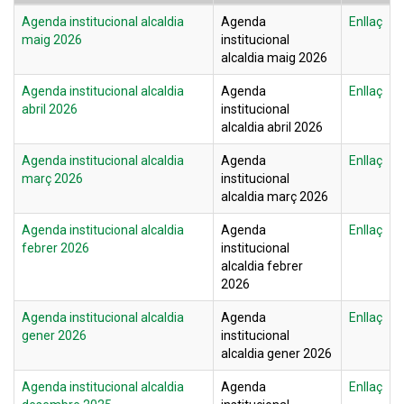
Agenda institucional alcaldia
Agenda
Enllaç
maig 2026
institucional
alcaldia maig 2026
Agenda institucional alcaldia
Agenda
Enllaç
abril 2026
institucional
alcaldia abril 2026
Agenda institucional alcaldia
Agenda
Enllaç
març 2026
institucional
alcaldia març 2026
Agenda institucional alcaldia
Agenda
Enllaç
febrer 2026
institucional
alcaldia febrer
2026
Agenda institucional alcaldia
Agenda
Enllaç
gener 2026
institucional
alcaldia gener 2026
Agenda institucional alcaldia
Agenda
Enllaç