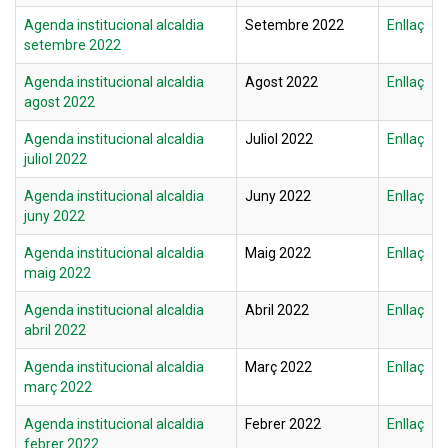
Agenda institucional alcaldia
Setembre 2022
Enllaç
setembre 2022
Agenda institucional alcaldia
Agost 2022
Enllaç
agost 2022
Agenda institucional alcaldia
Juliol 2022
Enllaç
juliol 2022
Agenda institucional alcaldia
Juny 2022
Enllaç
juny 2022
Agenda institucional alcaldia
Maig 2022
Enllaç
maig 2022
Agenda institucional alcaldia
Abril 2022
Enllaç
abril 2022
Agenda institucional alcaldia
Març 2022
Enllaç
març 2022
Agenda institucional alcaldia
Febrer 2022
Enllaç
febrer 2022