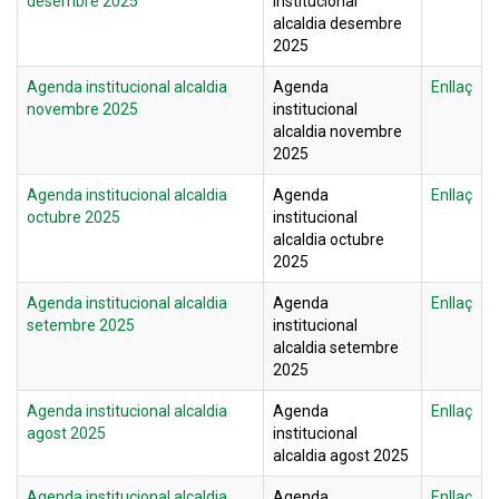
desembre 2025
institucional
alcaldia desembre
2025
Agenda institucional alcaldia
Agenda
Enllaç
novembre 2025
institucional
alcaldia novembre
2025
Agenda institucional alcaldia
Agenda
Enllaç
octubre 2025
institucional
alcaldia octubre
2025
Agenda institucional alcaldia
Agenda
Enllaç
setembre 2025
institucional
alcaldia setembre
2025
Agenda institucional alcaldia
Agenda
Enllaç
agost 2025
institucional
alcaldia agost 2025
Agenda institucional alcaldia
Agenda
Enllaç