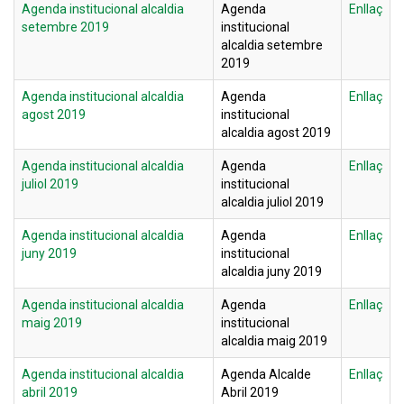
Agenda institucional alcaldia
Agenda
Enllaç
setembre 2019
institucional
alcaldia setembre
2019
Agenda institucional alcaldia
Agenda
Enllaç
agost 2019
institucional
alcaldia agost 2019
Agenda institucional alcaldia
Agenda
Enllaç
juliol 2019
institucional
alcaldia juliol 2019
Agenda institucional alcaldia
Agenda
Enllaç
juny 2019
institucional
alcaldia juny 2019
Agenda institucional alcaldia
Agenda
Enllaç
maig 2019
institucional
alcaldia maig 2019
Agenda institucional alcaldia
Agenda Alcalde
Enllaç
abril 2019
Abril 2019