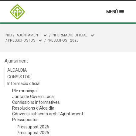
MENÚ
INICI
/
AJUNTAMENT
/
INFORMACIÓ OFICIAL
/
PRESSUPOSTOS
/
PRESSUPOST 2025
Ajuntament
ALCALDIA
CONSISTORI
Informació oficial
Ple municipal
Junta de Govern Local
Comissions Informatives
Resolucions d'Alcaldia
Convenis subscrits amb l'Ajuntament
Pressupostos
Pressupost 2026
Pressupost 2025