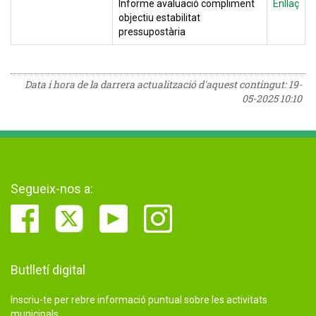
Informe avaluació compliment
Enllaç
objectiu estabilitat
pressupostària
Data i hora de la darrera actualització d'aquest contingut:
19-
05-2025 10:10
Segueix-nos a:
Butlletí digital
Inscriu-te per rebre informació puntual sobre les activitats
municipals.