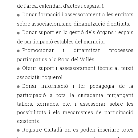
de l’àrea, calendari d’actes i espais...).
Donar formació i assessorament a les entitats
sobre associacionisme, dinamització d’entitats.
Donar suport en la gestió dels òrgans i espais
de participació estables del municipi.
Promocionar i dinamitzar processos
participatius a la Roca del Vallès.
Oferir suport i assessorament tècnic al teixit
associatiu roquerol.
Donar informació i fer pedagogia de la
participació a tota la ciutadania mitjançant
tallers, xerrades, etc. i assessorar sobre les
possibilitats i els mecanismes de participació
existents.
Registre Ciutadà on es poden inscriure totes