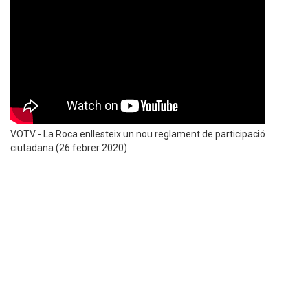
VOTV - La Roca enllesteix un nou reglament de participació
ciutadana (26 febrer 2020)