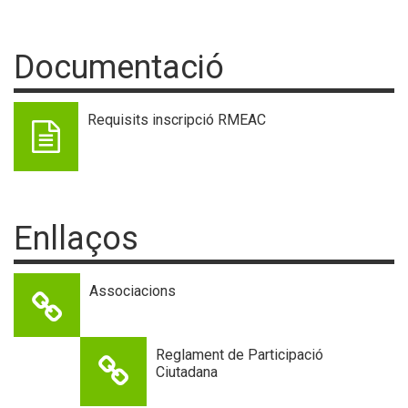
Documentació
Requisits inscripció RMEAC
Enllaços
Associacions
Reglament de Participació
Ciutadana