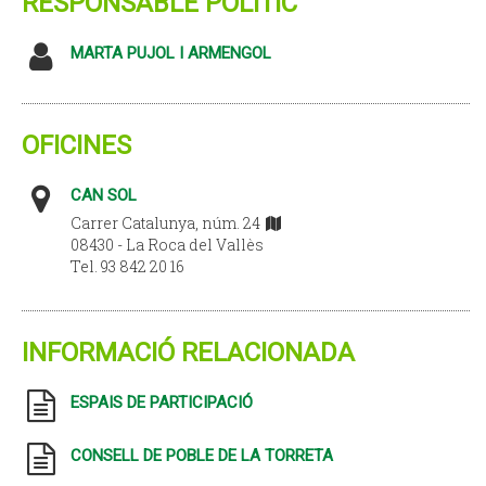
RESPONSABLE POLÍTIC
MARTA PUJOL I ARMENGOL
OFICINES
CAN SOL
Carrer Catalunya, núm. 24
08430 - La Roca del Vallès
Tel. 93 842 20 16
INFORMACIÓ RELACIONADA
ESPAIS DE PARTICIPACIÓ
CONSELL DE POBLE DE LA TORRETA