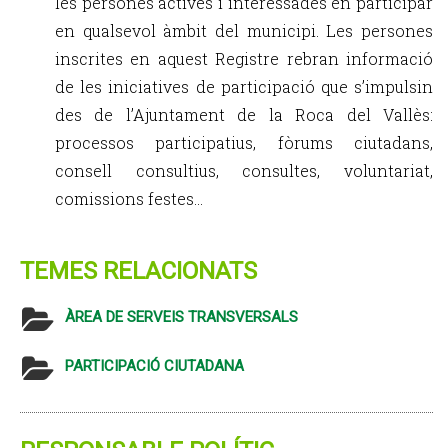
les persones actives i interessades en participar
en qualsevol àmbit del municipi. Les persones
inscrites en aquest Registre rebran informació
de les iniciatives de participació que s’impulsin
des de l’Ajuntament de la Roca del Vallès:
processos participatius, fòrums ciutadans,
consell consultius, consultes, voluntariat,
comissions festes...
TEMES RELACIONATS
ÀREA DE SERVEIS TRANSVERSALS
PARTICIPACIÓ CIUTADANA