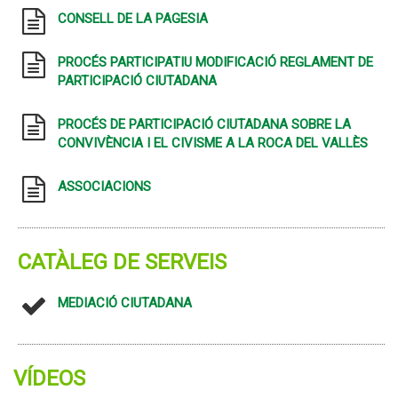
CONSELL DE LA PAGESIA
PROCÉS PARTICIPATIU MODIFICACIÓ REGLAMENT DE
PARTICIPACIÓ CIUTADANA
PROCÉS DE PARTICIPACIÓ CIUTADANA SOBRE LA
CONVIVÈNCIA I EL CIVISME A LA ROCA DEL VALLÈS
ASSOCIACIONS
CATÀLEG DE SERVEIS
MEDIACIÓ CIUTADANA
VÍDEOS