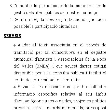
Fomentar la participació de la ciutadania en la
gestió dels afers públics del nostre municipi.
Definir i regular les organitzacions que facin
possible la participació ciutadana.
SERVEIS
Ajudar al teixit associatiu en el procés de
tramitació per tal d’inscriure’s en el Registre
Municipal d’Entitats i Associacions de la Roca
del Vallès (RMEA), i que aquest darrer estigui
disponible per a la consulta pública i faciliti el
contacte entre ciutadans i entitats.
Enviar a les associacions que ho sol·licitin
informació específica relativa al seu àmbit
d’actuació(concursos o ajudes, projectes polítics
prevists a l’àrea, acords municipals, pressupost