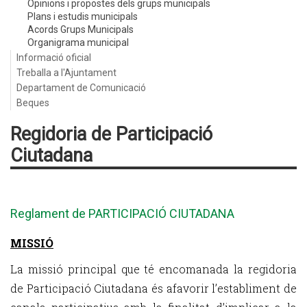
Opinions i propostes dels grups municipals
Plans i estudis municipals
Acords Grups Municipals
Organigrama municipal
Informació oficial
Treballa a l'Ajuntament
Departament de Comunicació
Beques
Regidoria de Participació
Ciutadana
Reglament de PARTICIPACIÓ CIUTADANA
MISSIÓ
La missió principal que té encomanada la regidoria
de Participació Ciutadana és afavorir l’establiment de