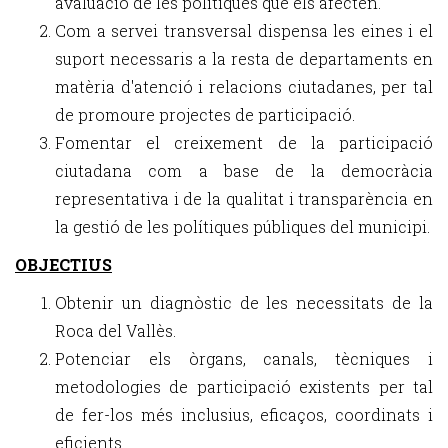
avaluació de les polítiques que els afecten.
Com a servei transversal dispensa les eines i el
suport necessaris a la resta de departaments en
matèria d'atenció i relacions ciutadanes, per tal
de promoure projectes de participació.
Fomentar el creixement de la participació
ciutadana com a base de la democràcia
representativa i de la qualitat i transparència en
la gestió de les polítiques públiques del municipi.
OBJECTIUS
Obtenir un diagnòstic de les necessitats de la
Roca del Vallès.
Potenciar els òrgans, canals, tècniques i
metodologies de participació existents per tal
de fer-los més inclusius, eficaços, coordinats i
eficients.