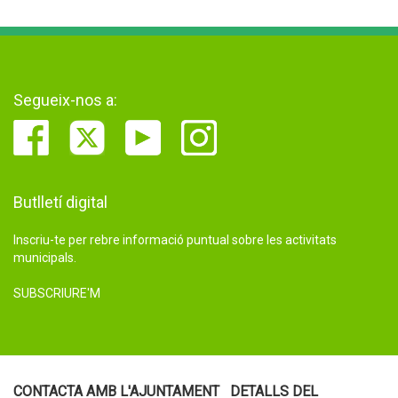
Segueix-nos a:
Butlletí digital
Inscriu-te per rebre informació puntual sobre les activitats
municipals.
SUBSCRIURE'M
CONTACTA AMB L'AJUNTAMENT
DETALLS DEL