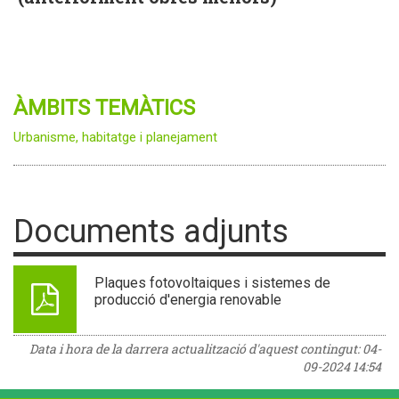
ÀMBITS TEMÀTICS
Urbanisme, habitatge i planejament
Documents adjunts
Plaques fotovoltaiques i sistemes de
producció d'energia renovable
Data i hora de la darrera actualització d'aquest contingut:
04-
09-2024 14:54