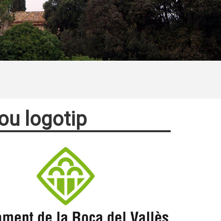
ou logotip