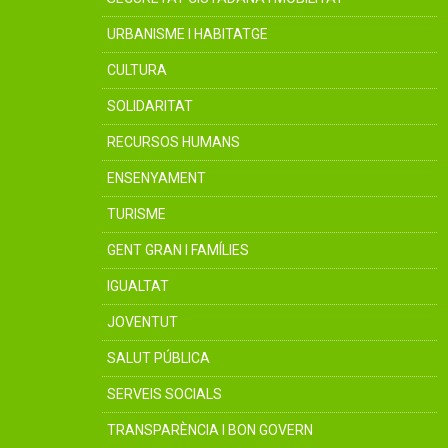
URBANISME I HABITATGE
CULTURA
SOLIDARITAT
RECURSOS HUMANS
ENSENYAMENT
TURISME
GENT GRAN I FAMÍLIES
IGUALTAT
JOVENTUT
SALUT PÚBLICA
SERVEIS SOCIALS
TRANSPARÈNCIA I BON GOVERN