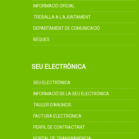
INFORMACIÓ OFICIAL
TREBALLA A L'AJUNTAMENT
DEPARTAMENT DE COMUNICACIÓ
BEQUES
SEU ELECTRÒNICA
SEU ELECTRÒNICA
INFORMACIÓ DE LA SEU ELECTRÒNICA
TAULER D'ANUNCIS
FACTURA ELECTRÒNICA
PERFIL DE CONTRACTANT
PORTAL DE TRANSPARÈNCIA