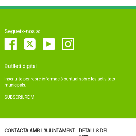
Segueix-nos a:
Butlletí digital
Inscriu-te per rebre informació puntual sobre les activitats
municipals.
SUBSCRIURE'M
CONTACTA AMB L'AJUNTAMENT
DETALLS DEL