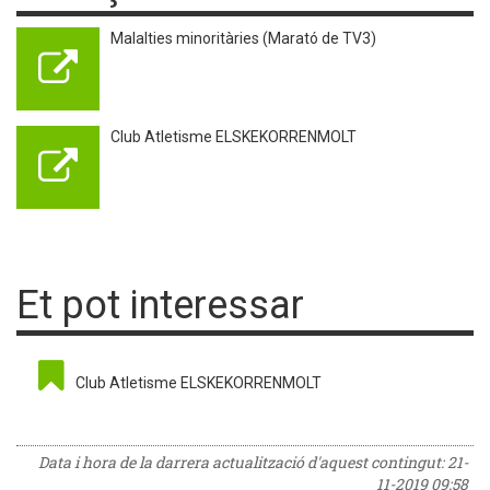
Malalties minoritàries (Marató de TV3)
Club Atletisme ELSKEKORRENMOLT
Et pot interessar
Club Atletisme ELSKEKORRENMOLT
Data i hora de la darrera actualització d'aquest contingut:
21-
11-2019 09:58