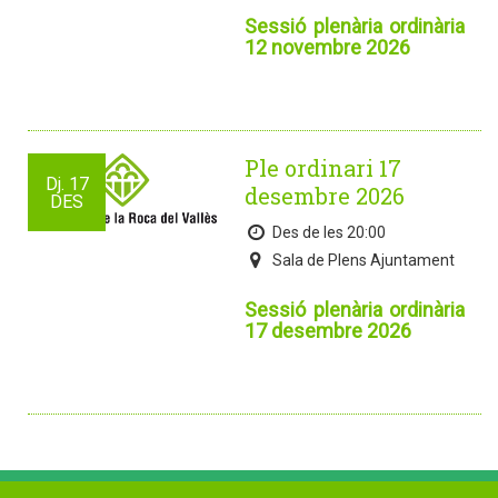
Sessió plenària ordinària
12 novembre 2026
Ple ordinari 17
Dj.
17
desembre 2026
DES
Des de les 20:00
Sala de Plens Ajuntament
Sessió plenària ordinària
17 desembre 2026