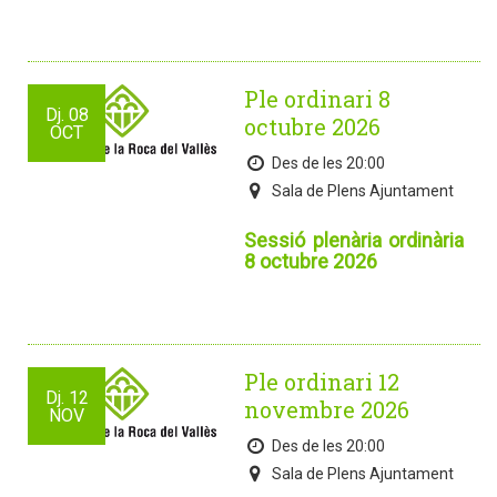
Ple ordinari 8
Dj.
08
octubre 2026
OCT
Des de les 20:00
Sala de Plens Ajuntament
Sessió plenària ordinària
8 octubre 2026
Ple ordinari 12
Dj.
12
novembre 2026
NOV
Des de les 20:00
Sala de Plens Ajuntament