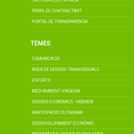
FACTURA ELECTRÒNICA
PERFIL DE CONTRACTANT
PORTAL DE TRANSPARÈNCIA
TEMES
COMUNICACIÓ
ÀREA DE SERVEIS TRANSVERSALS
ESPORTS
MEDI AMBIENT I PAGESIA
SERVEIS ECONÒMICS - HISENDA
PARTICIPACIÓ CIUTADANA
DESENVOLUPAMENT ECONÒMIC