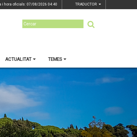
a i hora oficials: 07/08/2026
04:40
TRADUCTOR
ACTUALITAT
TEMES