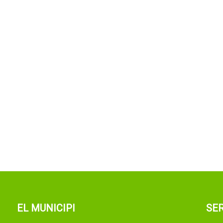
EL MUNICIPI
SER