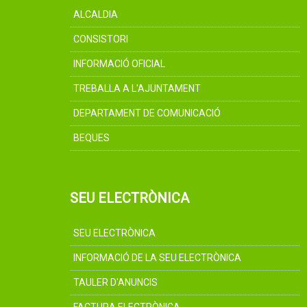
ALCALDIA
CONSISTORI
INFORMACIÓ OFICIAL
TREBALLA A L'AJUNTAMENT
DEPARTAMENT DE COMUNICACIÓ
BEQUES
SEU ELECTRÒNICA
SEU ELECTRÒNICA
INFORMACIÓ DE LA SEU ELECTRÒNICA
TAULER D'ANUNCIS