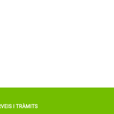
VEIS I TRÀMITS