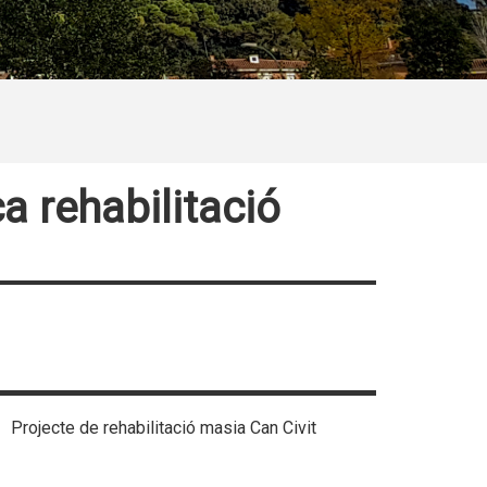
a rehabilitació
Projecte de rehabilitació masia Can Civit