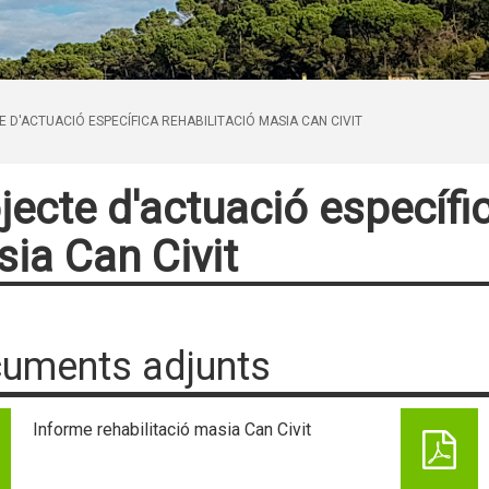
 D'ACTUACIÓ ESPECÍFICA REHABILITACIÓ MASIA CAN CIVIT
jecte d'actuació específic
ia Can Civit
uments adjunts
Informe rehabilitació masia Can Civit