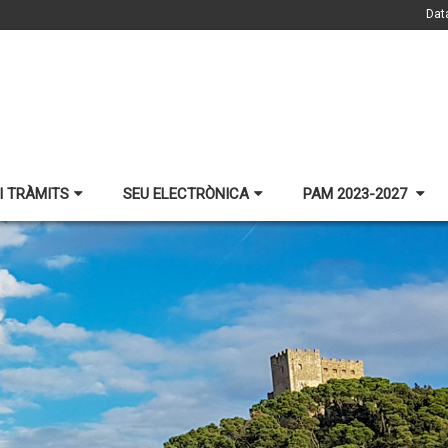
Dat
I TRÀMITS
SEU ELECTRÒNICA
PAM 2023-2027