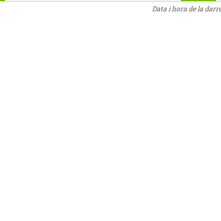
Data i hora de la darr