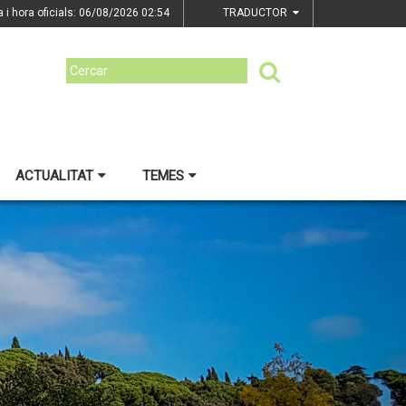
a i hora oficials: 06/08/2026
02:54
TRADUCTOR
ACTUALITAT
TEMES