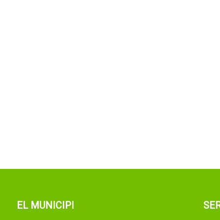
EL MUNICIPI
SER