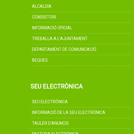
ALCALDIA
CONSISTORI
INFORMACIÓ OFICIAL
TREBALLA A L'AJUNTAMENT
DEPARTAMENT DE COMUNICACIÓ
BEQUES
SEU ELECTRÒNICA
SEU ELECTRÒNICA
INFORMACIÓ DE LA SEU ELECTRÒNICA
TAULER D'ANUNCIS