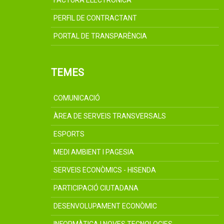
FACTURA ELECTRÒNICA
PERFIL DE CONTRACTANT
PORTAL DE TRANSPARÈNCIA
TEMES
COMUNICACIÓ
ÀREA DE SERVEIS TRANSVERSALS
ESPORTS
MEDI AMBIENT I PAGESIA
SERVEIS ECONÒMICS - HISENDA
PARTICIPACIÓ CIUTADANA
DESENVOLUPAMENT ECONÒMIC