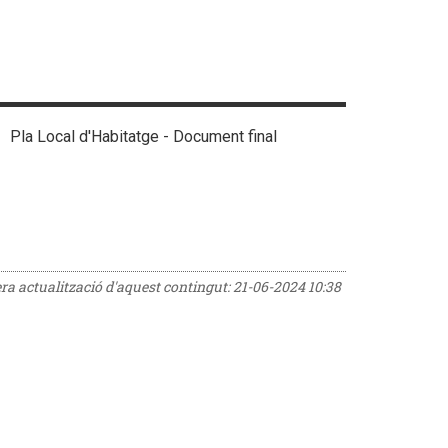
Pla Local d'Habitatge - Document final
era actualització d'aquest contingut:
21-06-2024 10:38