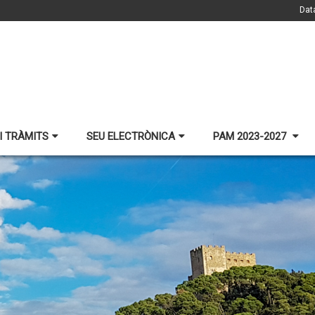
Dat
I TRÀMITS
SEU ELECTRÒNICA
PAM 2023-2027