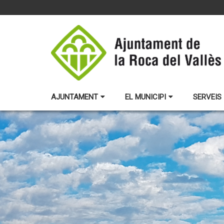
AJUNTAMENT
EL MUNICIPI
SERVEIS 