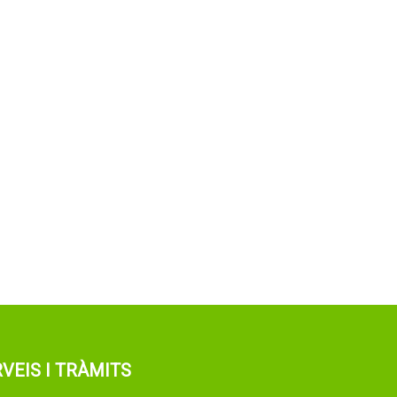
VEIS I TRÀMITS