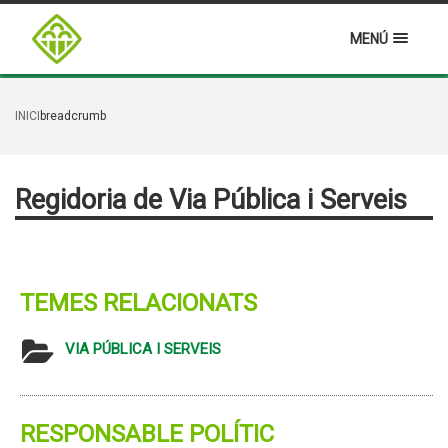
MENÚ
INICI
breadcrumb
Regidoria de Via Pública i Serveis
TEMES RELACIONATS
VIA PÚBLICA I SERVEIS
RESPONSABLE POLÍTIC