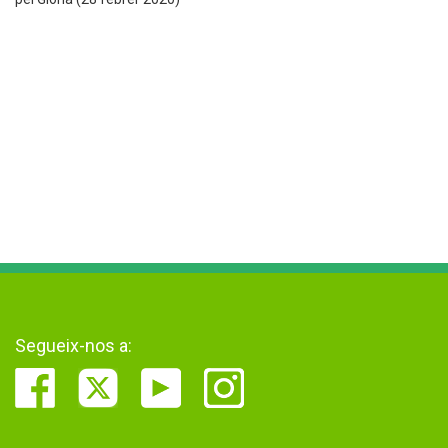
Segueix-nos a: