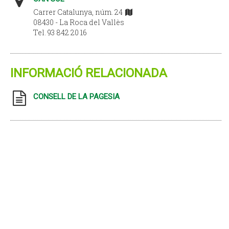
Carrer Catalunya, núm. 24
08430 - La Roca del Vallès
Tel. 93 842 20 16
INFORMACIÓ RELACIONADA
CONSELL DE LA PAGESIA