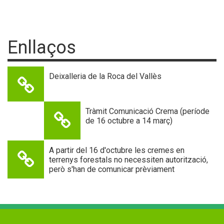
Enllaços
Deixalleria de la Roca del Vallès
Tràmit Comunicació Crema (període
de 16 octubre a 14 març)
A partir del 16 d'octubre les cremes en
terrenys forestals no necessiten autorització,
però s'han de comunicar prèviament