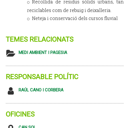
Recollida de residus sòlids urbans, tan
reciclables com de rebuig i deixalleria.
Neteja i conservació dels cursos fluvial
TEMES RELACIONATS
MEDI AMBIENT I PAGESIA
RESPONSABLE POLÍTIC
RAÚL CANO I CORBERA
OFICINES
CAN SOL