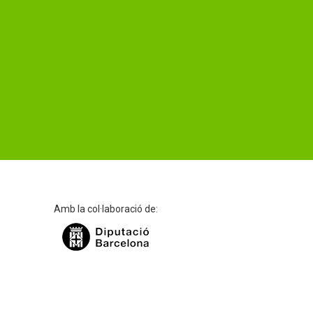
Amb la col·laboració de: