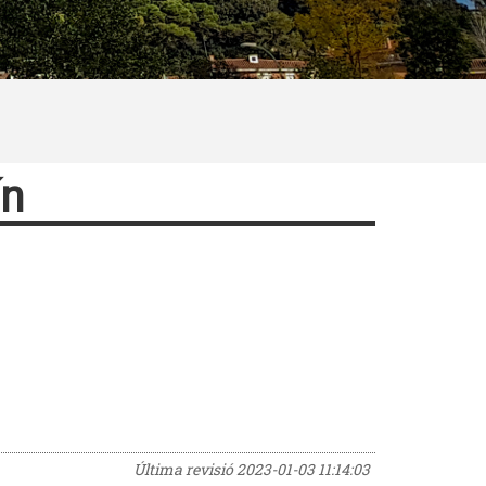
ín
Última revisió
2023-01-03 11:14:03