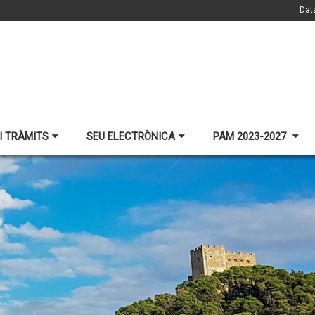
Dat
I TRÀMITS
SEU ELECTRÒNICA
PAM 2023-2027