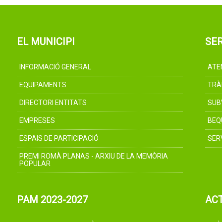
EL MUNICIPI
SER
INFORMACIÓ GENERAL
ATE
EQUIPAMENTS
TRÀ
DIRECTORI ENTITATS
SUB
EMPRESES
BEQ
ESPAIS DE PARTICIPACIÓ
SER
PREMI ROMÀ PLANAS - ARXIU DE LA MEMÒRIA
POPULAR
PAM 2023-2027
AC