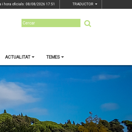
a i hora oficials: 08/08/2026
17:51
TRADUCTOR
ACTUALITAT
TEMES