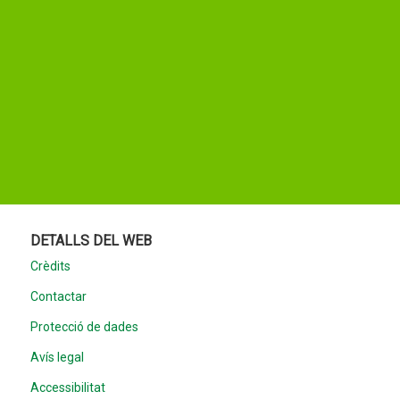
DETALLS DEL WEB
Crèdits
Contactar
Protecció de dades
Avís legal
Accessibilitat