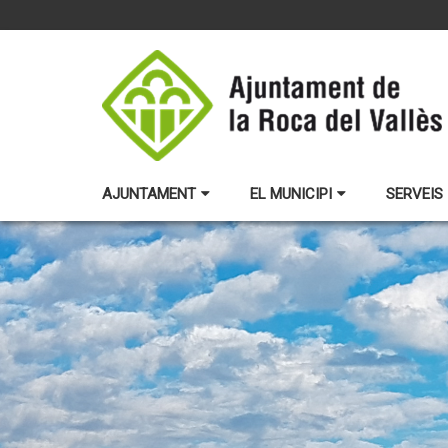
AJUNTAMENT
EL MUNICIPI
SERVEIS 