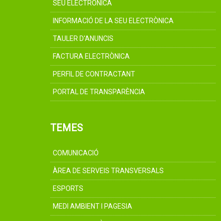
SEU ELECTRÒNICA
INFORMACIÓ DE LA SEU ELECTRÒNICA
TAULER D'ANUNCIS
FACTURA ELECTRÒNICA
PERFIL DE CONTRACTANT
PORTAL DE TRANSPARÈNCIA
TEMES
COMUNICACIÓ
ÀREA DE SERVEIS TRANSVERSALS
ESPORTS
MEDI AMBIENT I PAGESIA