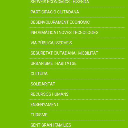
SERVEIS ECONÒMICS - HISENDA
PARTICIPACIÓ CIUTADANA
DESENVOLUPAMENT ECONÒMIC
INFORMÀTICA I NOVES TECNOLOGIES
VIA PÚBLICA I SERVEIS
SEGURETAT CIUTADANA I MOBILITAT
URBANISME I HABITATGE
CULTURA
SOLIDARITAT
RECURSOS HUMANS
ENSENYAMENT
TURISME
GENT GRAN I FAMÍLIES