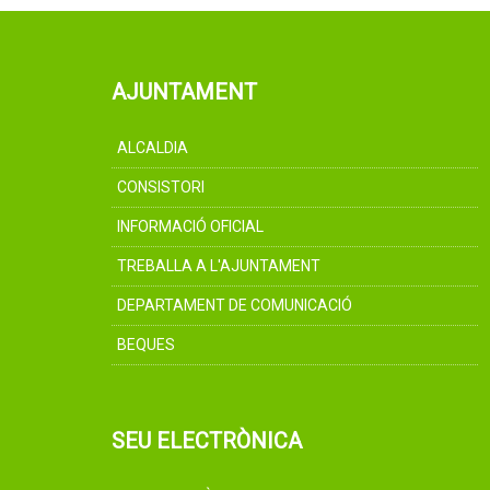
AJUNTAMENT
ALCALDIA
CONSISTORI
INFORMACIÓ OFICIAL
TREBALLA A L'AJUNTAMENT
DEPARTAMENT DE COMUNICACIÓ
BEQUES
SEU ELECTRÒNICA