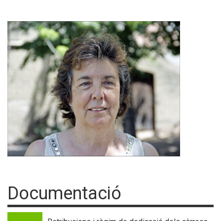
Documentació