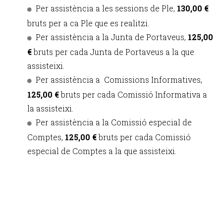
Per assistència a les sessions de Ple,
130,00 €
bruts per a ca Ple que es realitzi.
Per assistència a la Junta de Portaveus,
125,00
€
bruts per cada Junta de Portaveus a la que
assisteixi.
Per assistència a Comissions Informatives,
125,00 €
bruts per cada Comissió Informativa a
la assisteixi.
Per assistència a la Comissió especial de
Comptes,
125,00 €
bruts per cada Comissió
especial de Comptes a la que assisteixi.