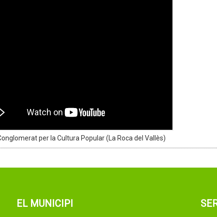
 Conglomerat per la Cultura Popular (La Roca del Vallès)
EL MUNICIPI
SER