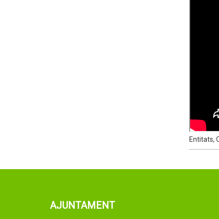
Entitats,
AJUNTAMENT