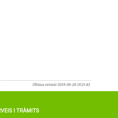
Última revisió
2019-06-26 15:21:43
VEIS I TRÀMITS