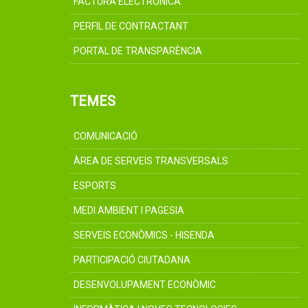
FACTURA ELECTRÒNICA
PERFIL DE CONTRACTANT
PORTAL DE TRANSPARÈNCIA
TEMES
COMUNICACIÓ
ÀREA DE SERVEIS TRANSVERSALS
ESPORTS
MEDI AMBIENT I PAGESIA
SERVEIS ECONÒMICS - HISENDA
PARTICIPACIÓ CIUTADANA
DESENVOLUPAMENT ECONÒMIC