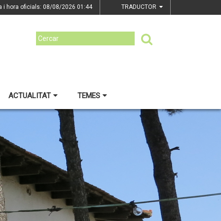
a i hora oficials: 08/08/2026
01:44
TRADUCTOR
ACTUALITAT
TEMES