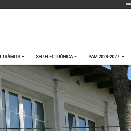
Dat
I TRÀMITS
SEU ELECTRÒNICA
PAM 2023-2027