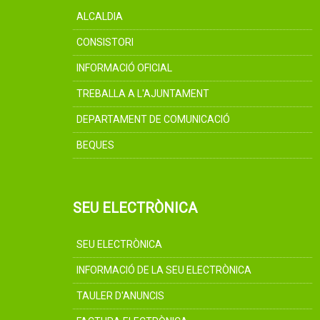
ALCALDIA
CONSISTORI
INFORMACIÓ OFICIAL
TREBALLA A L'AJUNTAMENT
DEPARTAMENT DE COMUNICACIÓ
BEQUES
SEU ELECTRÒNICA
SEU ELECTRÒNICA
INFORMACIÓ DE LA SEU ELECTRÒNICA
TAULER D'ANUNCIS