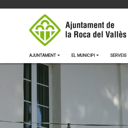
AJUNTAMENT
EL MUNICIPI
SERVEIS 