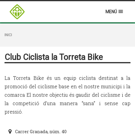
MENÚ
INICI
Club Ciclista la Torreta Bike
La Torreta Bike és un equip ciclista destinat a la
promoció del ciclisme base en el nostre municipi i la
comarca El nostre objectiu és gaudir del ciclisme i de
la competició d’una manera “sana” i sense cap
pressió.
Carrer Granada, núm. 40