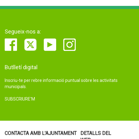
Segueix-nos a:
Butlletí digital
Inscriu-te per rebre informació puntual sobre les activitats
municipals.
SUBSCRIURE'M
CONTACTA AMB L'AJUNTAMENT
DETALLS DEL