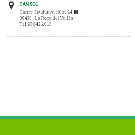
CAN SOL
Carrer Catalunya, núm. 24
08430 - La Roca del Vallès
Tel. 93 842 20 16