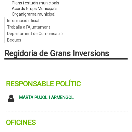
Plans i estudis municipals
Acords Grups Municipals
Organigrama municipal
Informació oficial
Treballa a l'Ajuntament
Departament de Comunicació
Beques
Regidoria de Grans Inversions
RESPONSABLE POLÍTIC
MARTA PUJOL I ARMENGOL
OFICINES