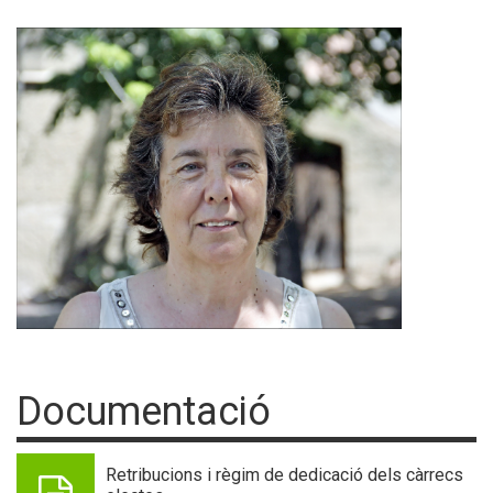
Documentació
Retribucions i règim de dedicació dels càrrecs