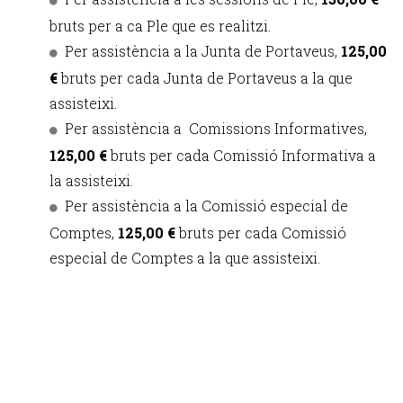
bruts per a ca Ple que es realitzi.
Per assistència a la Junta de Portaveus,
125,00
€
bruts per cada Junta de Portaveus a la que
assisteixi.
Per assistència a Comissions Informatives,
125,00 €
bruts per cada Comissió Informativa a
la assisteixi.
Per assistència a la Comissió especial de
Comptes,
125,00 €
bruts per cada Comissió
especial de Comptes a la que assisteixi.