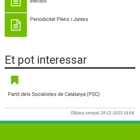
electes
Periodicitat Plens i Juntes
Et pot interessar
Partit dels Socialistes de Catalunya (PSC)
Última revisió
29-12-2023 14:04