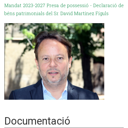
Mandat 2023-2027 Presa de possessió - Declaració de
béns patrimonials del Sr. David Martínez Fíguls
Documentació