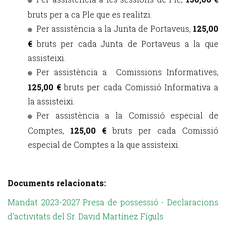
bruts per a ca Ple que es realitzi.
Per assistència a la Junta de Portaveus,
125,00
€
bruts per cada Junta de Portaveus a la que
assisteixi.
Per assistència a Comissions Informatives,
125,00 €
bruts per cada Comissió Informativa a
la assisteixi.
Per assistència a la Comissió especial de
Comptes,
125,00 €
bruts per cada Comissió
especial de Comptes a la que assisteixi.
Documents relacionats:
Mandat 2023-2027 Presa de possessió - Declaracions
d'activitats del Sr. David Martínez Fíguls