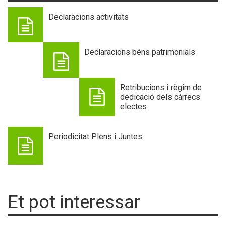
Declaracions activitats
Declaracions béns patrimonials
Retribucions i règim de
dedicació dels càrrecs
electes
Periodicitat Plens i Juntes
Et pot interessar