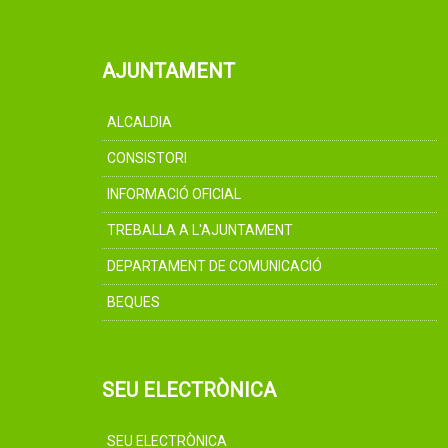
AJUNTAMENT
ALCALDIA
CONSISTORI
INFORMACIÓ OFICIAL
TREBALLA A L'AJUNTAMENT
DEPARTAMENT DE COMUNICACIÓ
BEQUES
SEU ELECTRÒNICA
SEU ELECTRÒNICA