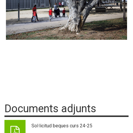
Documents adjunts
Sol·licitud beques curs 24-25