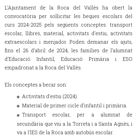
L’Ajuntament de la Roca del Vallès ha obert la
convocatòria per sol·licitar les beques escolars del
curs 2024-2025 pels següents conceptes: transport
escolar, llibres, material, activitats d'estiu, activitats
extraescolars i menjador. Poden demanar els ajuts,
fins el 26 d'abril de 2024, les famílies de l'alumnat
d'Educació Infantil, Educació Primària i ESO
empadronat a la Roca del Vallès.
Els conceptes a becar son:
Activitats d'estiu (2024).
Material de primer cicle d'infantil i primària.
Transport escolar, per a alumnat de
secundària que viu a la Torreta i a Santa Agnès, i
va a l'IES de la Roca amb autobús escolar.