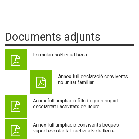
Documents adjunts
Formulari sol·licitud beca
Annex full declaració convivents
no unitat familiar
Annex full ampliació fills beques suport
escolaritat i activitats de lleure
Annex full ampliació convivents beques
suport escolaritat i activitats de lleure