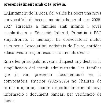
presencialment amb cita prèvia.
L’Ajuntament de la Roca del Vallès ha obert una nova
convocatòria de beques municipals per al curs 2026-
2027 adreçada a famílies amb infants i joves
escolaritzats a Educació Infantil, Primària i ESO
empadronats al municipi. La convocatòria inclou
ajuts per a l’escolaritat, activitats de lleure, sortides
educatives, transport escolar i activitats d’estiu.
Entre les principals novetats d’aquest any destaca la
simplificació del tràmit administratiu. Les famílies
que ja van presentar documentació en la
convocatòria anterior (2025-2026) no l’hauran de
tornar a aportar, hauran d’aportar únicament nova
informació i document bancari per verificació de
dades.