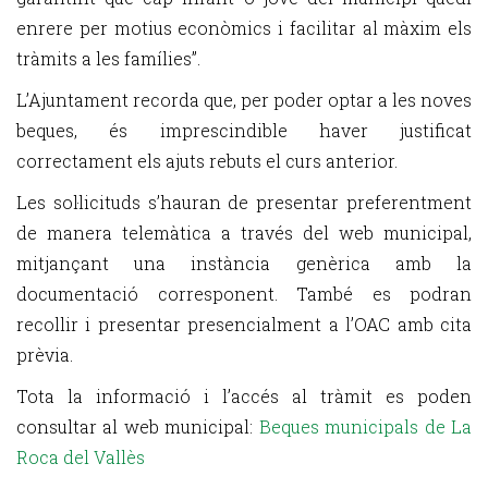
enrere per motius econòmics i facilitar al màxim els
tràmits a les famílies”.
L’Ajuntament recorda que, per poder optar a les noves
beques, és imprescindible haver justificat
correctament els ajuts rebuts el curs anterior.
Les sol·licituds s’hauran de presentar preferentment
de manera telemàtica a través del web municipal,
mitjançant una instància genèrica amb la
documentació corresponent. També es podran
recollir i presentar presencialment a l’OAC amb cita
prèvia.
Tota la informació i l’accés al tràmit es poden
consultar al web municipal:
Beques municipals de La
Roca del Vallès