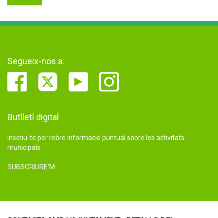
Segueix-nos a:
Butlletí digital
Inscriu-te per rebre informació puntual sobre les activitats
municipals.
SUBSCRIURE'M