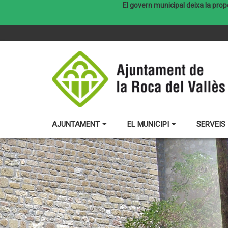
El govern municipal deixa la prop
AJUNTAMENT
EL MUNICIPI
SERVEIS 