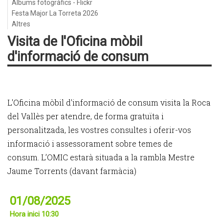
Àlbums fotogràfics - Flickr
Festa Major La Torreta 2026
Altres
Visita de l'Oficina mòbil
d'informació de consum
L'Oficina mòbil d'informació de consum visita la Roca
del Vallès per atendre, de forma gratuïta i
personalitzada, les vostres consultes i oferir-vos
informació i assessorament sobre temes de
consum. L’OMIC estarà situada a la rambla Mestre
Jaume Torrents (davant farmàcia)
01/08/2025
Hora inici 10:30