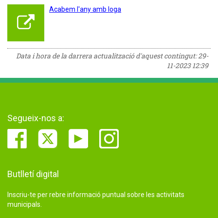
Acabem l'any amb Ioga
Data i hora de la darrera actualització d'aquest contingut:
29-
11-2023 12:39
Segueix-nos a:
Butlletí digital
Inscriu-te per rebre informació puntual sobre les activitats
municipals.