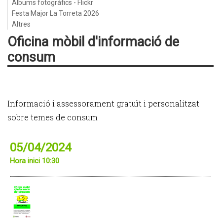
Àlbums fotogràfics - Flickr
Festa Major La Torreta 2026
Altres
Oficina mòbil d'informació de
consum
Informació i assessorament gratuït i personalitzat
sobre temes de consum
05/04/2024
Hora inici 10:30