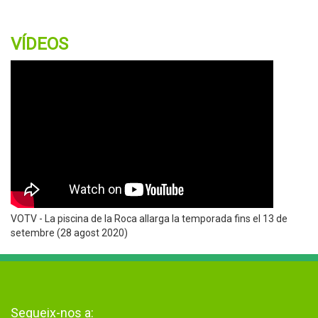
VÍDEOS
VOTV - La piscina de la Roca allarga la temporada fins el 13 de
setembre (28 agost 2020)
Segueix-nos a: