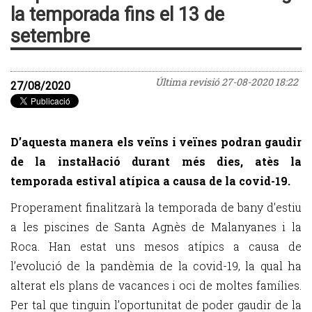
la temporada fins el 13 de
setembre
Última revisió
27-08-2020 18:22
27/08/2020
D’aquesta manera els veïns i veïnes podran gaudir
de la instal·lació durant més dies, atès la
temporada estival atípica a causa de la covid-19.
Properament finalitzarà la temporada de bany d’estiu
a les piscines de Santa Agnès de Malanyanes i la
Roca. Han estat uns mesos atípics a causa de
l’evolució de la pandèmia de la covid-19, la qual ha
alterat els plans de vacances i oci de moltes famílies.
Per tal que tinguin l’oportunitat de poder gaudir de la