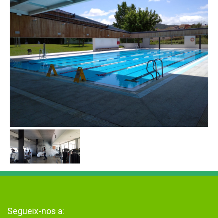
Segueix-nos a: