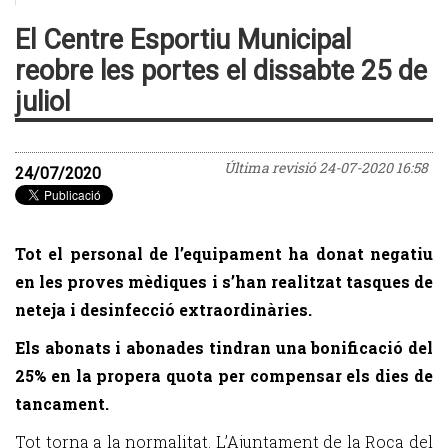
El Centre Esportiu Municipal
reobre les portes el dissabte 25 de
juliol
Última revisió
24-07-2020 16:58
24/07/2020
Tot el personal de l’equipament ha donat negatiu
en les proves mèdiques i s’han realitzat tasques de
neteja i desinfecció extraordinàries.
Els abonats i abonades tindran una bonificació del
25% en la propera quota per compensar els dies de
tancament.
Tot torna a la normalitat. L’Ajuntament de la Roca del