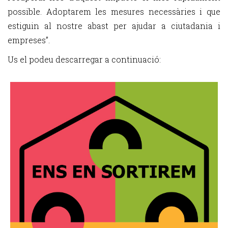
possible. Adoptarem les mesures necessàries i que
estiguin al nostre abast per ajudar a ciutadania i
empreses”.
Us el podeu descarregar a continuació: