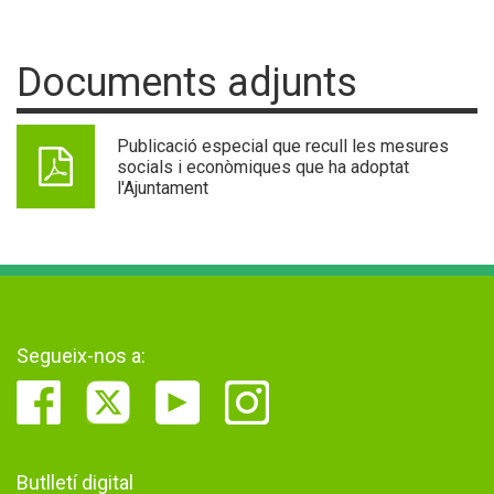
Documents adjunts
Publicació especial que recull les mesures
socials i econòmiques que ha adoptat
l'Ajuntament
Segueix-nos a:
Butlletí digital