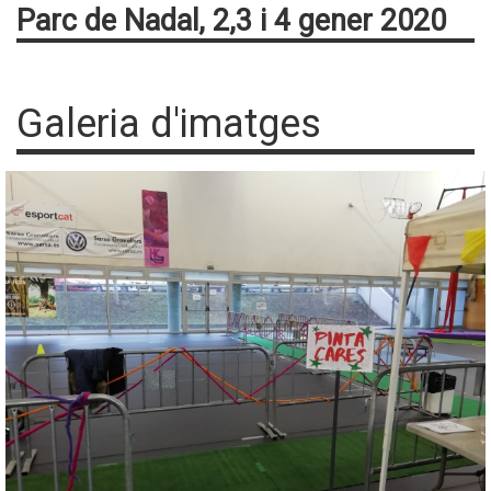
Parc de Nadal, 2,3 i 4 gener 2020
Galeria d'imatges