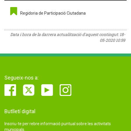
Regidoria de Participació Ciutadana
Data i hora de la darrera actualització d'aquest contingut:
18-
05-2020 10:59
Segueix-nos a:
Butlletí digital
Inscriu-te per rebre informació puntual sobre les activitats
municipals.