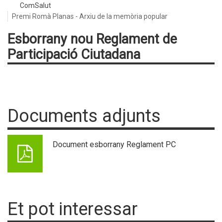
ComSalut
Premi Romà Planas - Arxiu de la memòria popular
Esborrany nou Reglament de
Participació Ciutadana
Documents adjunts
Document esborrany Reglament PC
Et pot interessar