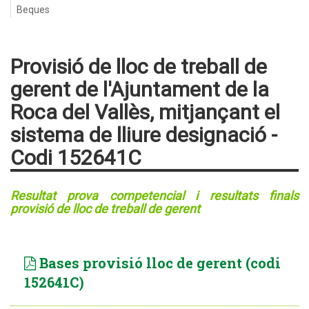
Beques
Provisió de lloc de treball de
gerent de l'Ajuntament de la
Roca del Vallès, mitjançant el
sistema de lliure designació -
Codi 152641C
Resultat prova competencial i resultats finals
provisió de lloc de treball de gerent
Bases provisió lloc de gerent (codi
152641C)