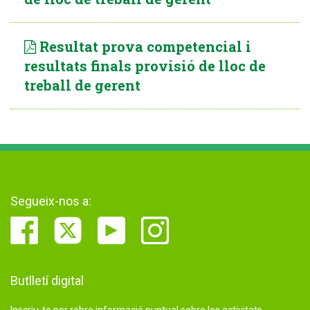
Resultat prova competencial i
resultats finals provisió de lloc de
treball de gerent
Segueix-nos a:
Butlletí digital